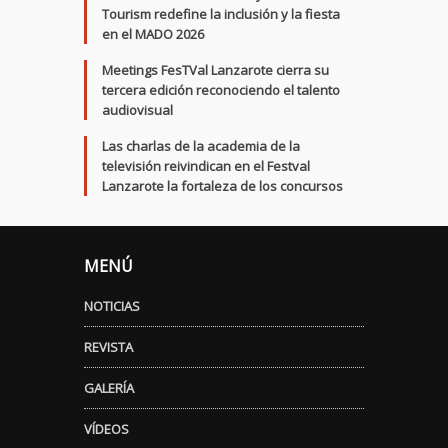
Tourism redefine la inclusión y la fiesta
en el MADO 2026
Meetings FesTVal Lanzarote cierra su
tercera edición reconociendo el talento
audiovisual
Las charlas de la academia de la
televisión reivindican en el Festval
Lanzarote la fortaleza de los concursos
MENÚ
NOTICIAS
REVISTA
GALERÍA
VÍDEOS