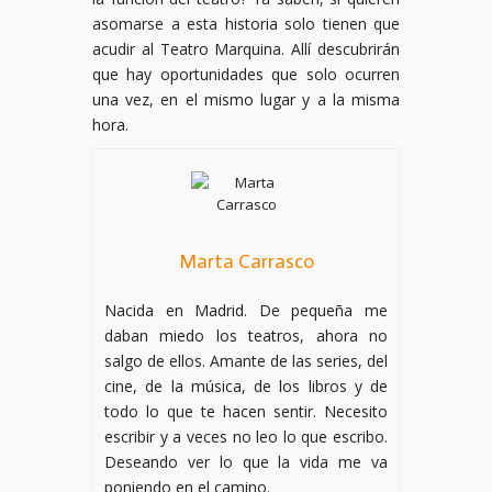
asomarse a esta historia solo tienen que
acudir al Teatro Marquina. Allí descubrirán
que hay oportunidades que solo ocurren
una vez, en el mismo lugar y a la misma
hora.
Marta Carrasco
Nacida en Madrid. De pequeña me
daban miedo los teatros, ahora no
salgo de ellos. Amante de las series, del
cine, de la música, de los libros y de
todo lo que te hacen sentir. Necesito
escribir y a veces no leo lo que escribo.
Deseando ver lo que la vida me va
poniendo en el camino.