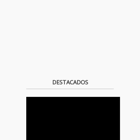
DESTACADOS