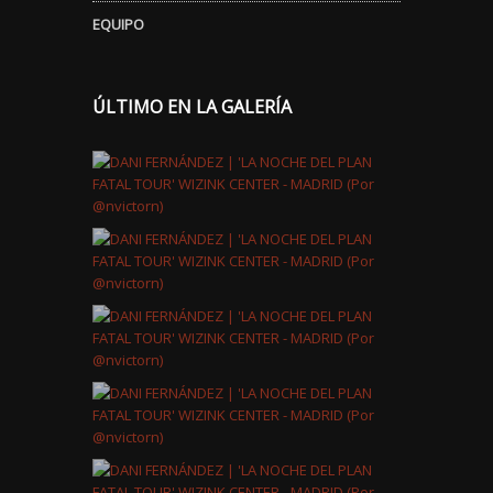
EQUIPO
ÚLTIMO EN LA GALERÍA