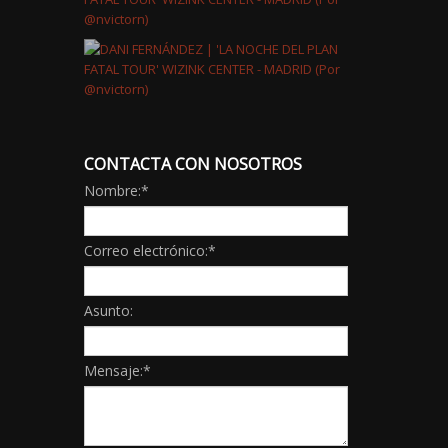
CONTACTA CON NOSOTROS
Nombre:
*
Correo electrónico:
*
Asunto:
Mensaje:
*