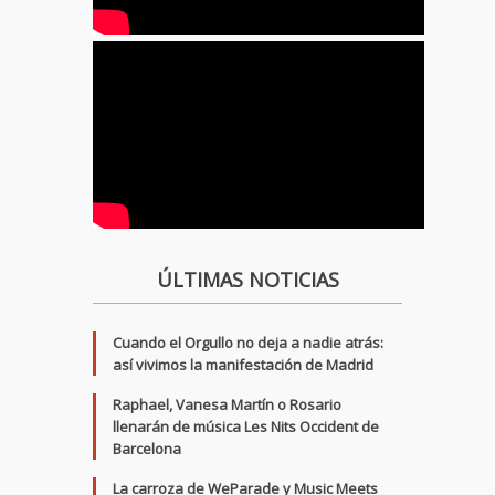
ÚLTIMAS NOTICIAS
Cuando el Orgullo no deja a nadie atrás:
así vivimos la manifestación de Madrid
Raphael, Vanesa Martín o Rosario
llenarán de música Les Nits Occident de
Barcelona
La carroza de WeParade y Music Meets