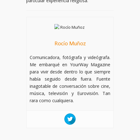
particular experiencia religiosa.
Rocío Muñoz
Comunicadora, fotógrafa y videógrafa.
Me embarqué en YourWay Magazine
para vivir desde dentro lo que siempre
había seguido desde fuera. Fuente
inagotable de conversación sobre cine,
música, televisión y Eurovisión. Tan
rara como cualquiera.