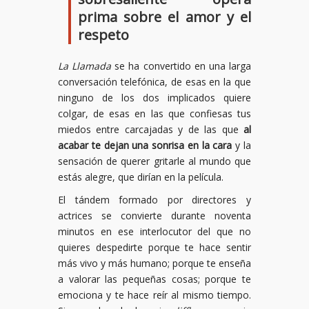
prima sobre el amor y el
respeto
La Llamada
se ha convertido en una larga
conversación telefónica, de esas en la que
ninguno de los dos implicados quiere
colgar, de esas en las que confiesas tus
miedos entre carcajadas y de las que
al
acabar te dejan una sonrisa en la cara
y la
sensación de querer gritarle al mundo que
estás alegre, que dirían en la película.
El tándem formado por directores y
actrices se convierte durante noventa
minutos en ese interlocutor del que no
quieres despedirte porque te hace sentir
más vivo y más humano; porque te enseña
a valorar las pequeñas cosas; porque te
emociona y te hace reír al mismo tiempo.