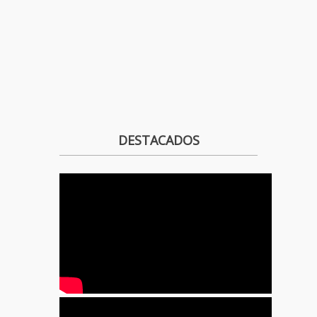
DESTACADOS