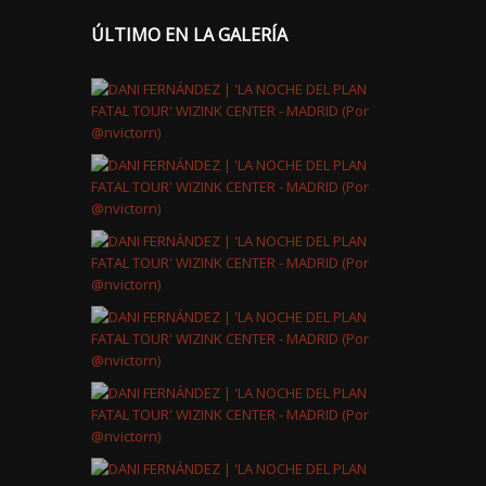
ÚLTIMO EN LA GALERÍA