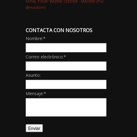
CONTACTA CON NOSOTROS
Nombre:
*
Correo electrónico:
*
Asunto:
Mensaje:
*