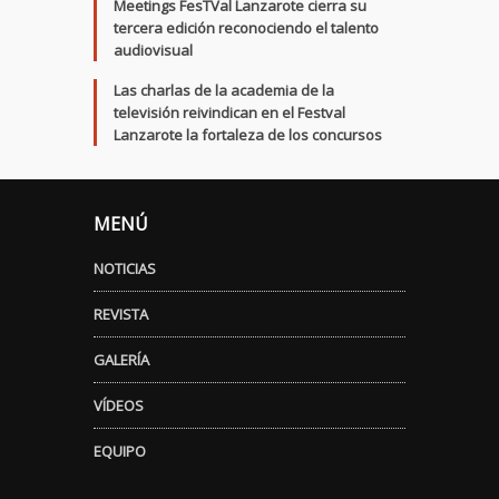
Meetings FesTVal Lanzarote cierra su
tercera edición reconociendo el talento
audiovisual
Las charlas de la academia de la
televisión reivindican en el Festval
Lanzarote la fortaleza de los concursos
MENÚ
NOTICIAS
REVISTA
GALERÍA
VÍDEOS
EQUIPO