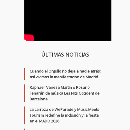
ÚLTIMAS NOTICIAS
Cuando el Orgullo no deja a nadie atrás:
así vivimos la manifestación de Madrid
Raphael, Vanesa Martín o Rosario
llenarán de música Les Nits Occident de
Barcelona
La carroza de WeParade y Music Meets
Tourism redefine la inclusión y la fiesta
en el MADO 2026