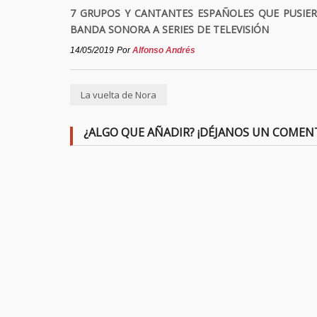
7 GRUPOS Y CANTANTES ESPAÑOLES QUE PUSIE
BANDA SONORA A SERIES DE TELEVISIÓN
14/05/2019
Por
Alfonso Andrés
La vuelta de Nora
¿ALGO QUE AÑADIR? ¡DÉJANOS UN COMEN