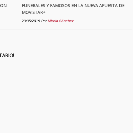
RON
FUNERALES Y FAMOSOS EN LA NUEVA APUESTA DE
MOVISTAR+
20/05/2019
Por
Mireia Sánchez
TARIO!