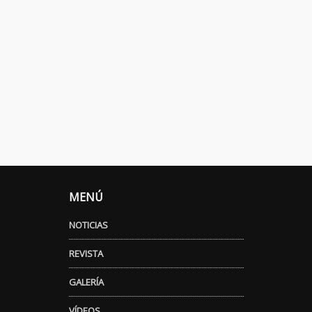
MENÚ
NOTICIAS
REVISTA
GALERÍA
VÍDEOS