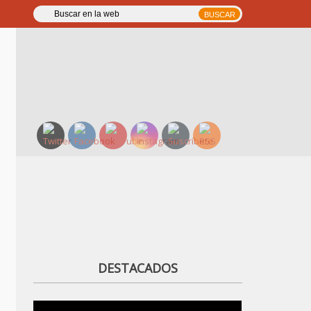
DESTACADOS