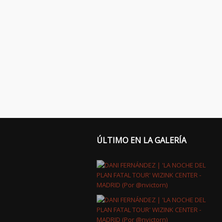
ÚLTIMO EN LA GALERÍA