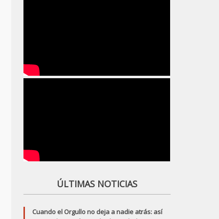
ÚLTIMAS NOTICIAS
Cuando el Orgullo no deja a nadie atrás: así