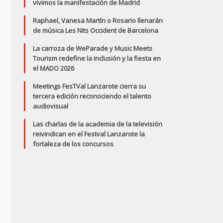
vivimos la manifestación de Madrid
Raphael, Vanesa Martín o Rosario llenarán
de música Les Nits Occident de Barcelona
La carroza de WeParade y Music Meets
Tourism redefine la inclusión y la fiesta en
el MADO 2026
Meetings FesTVal Lanzarote cierra su
tercera edición reconociendo el talento
audiovisual
Las charlas de la academia de la televisión
reivindican en el Festval Lanzarote la
fortaleza de los concursos