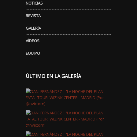
NOTICIAS
REVISTA
GALERÍA
VÍDEOS
EQUIPO
ÚLTIMO EN LA GALERÍA