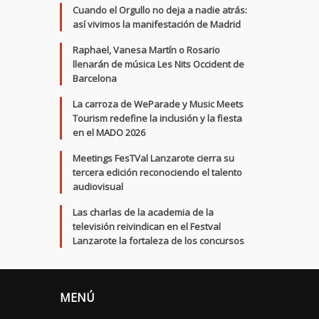
Cuando el Orgullo no deja a nadie atrás:
así vivimos la manifestación de Madrid
Raphael, Vanesa Martín o Rosario
llenarán de música Les Nits Occident de
Barcelona
La carroza de WeParade y Music Meets
Tourism redefine la inclusión y la fiesta
en el MADO 2026
Meetings FesTVal Lanzarote cierra su
tercera edición reconociendo el talento
audiovisual
Las charlas de la academia de la
televisión reivindican en el Festval
Lanzarote la fortaleza de los concursos
MENÚ