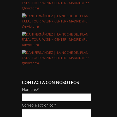
CONTACTA CON NOSOTROS
Nombre:
*
Correo electrónico:
*