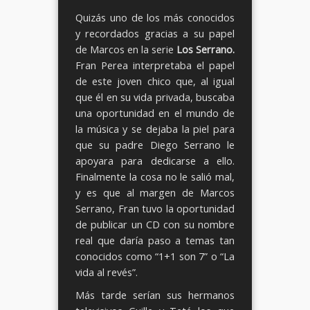
Quizás uno de los más conocidos
y recordados gracias a su papel
de Marcos en la serie
Los Serrano.
Fran Perea interpretaba el papel
de este joven chico que, al igual
que él en su vida privada, buscaba
una oportunidad en el mundo de
la música y se dejaba la piel para
que su padre Diego Serrano le
apoyara para dedicarse a ello.
Finalmente la cosa no le salió mal,
y es que al margen de Marcos
Serrano, Fran tuvo la oportunidad
de publicar un CD con su nombre
real que daría paso a temas tan
conocidos como “1+1 son 7” o “La
vida al revés”.
Más tarde serían sus hermanos