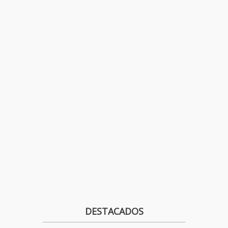
DESTACADOS