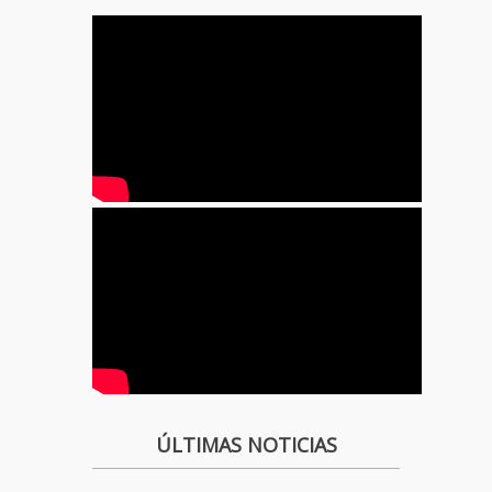
ÚLTIMAS NOTICIAS