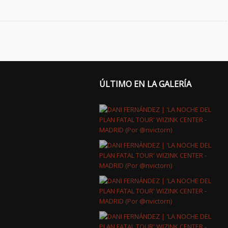
ÚLTIMO EN LA GALERÍA