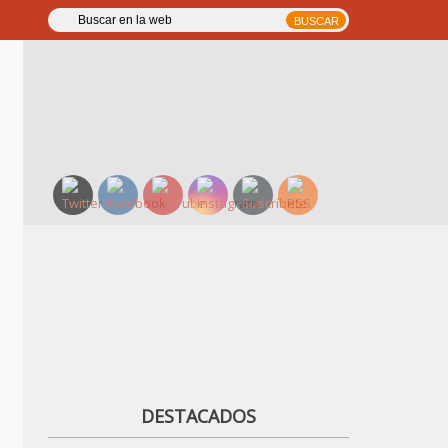
DESTACADOS