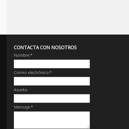
CONTACTA CON NOSOTROS
Nombre:
*
Correo electrónico:
*
Asunto:
Mensaje:
*