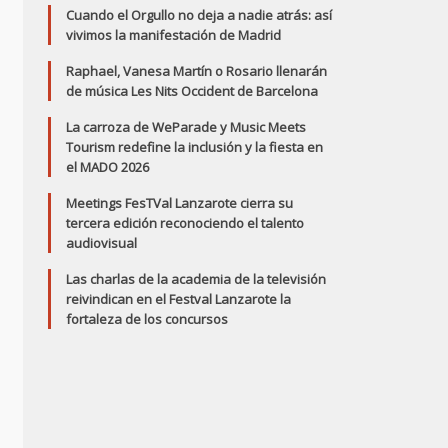
Cuando el Orgullo no deja a nadie atrás: así
vivimos la manifestación de Madrid
Raphael, Vanesa Martín o Rosario llenarán
de música Les Nits Occident de Barcelona
La carroza de WeParade y Music Meets
Tourism redefine la inclusión y la fiesta en
el MADO 2026
Meetings FesTVal Lanzarote cierra su
tercera edición reconociendo el talento
audiovisual
Las charlas de la academia de la televisión
reivindican en el Festval Lanzarote la
fortaleza de los concursos