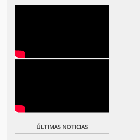
ÚLTIMAS NOTICIAS