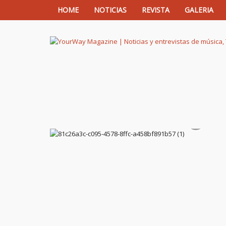
HOME
NOTICIAS
REVISTA
GALERIA
YourWay Magazine | Noticias y entrev