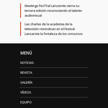
Meetings FesTVal Lanzarote cierra su
tercera edición reconociendo el talento
audiovisual
Las charlas de la academia de la
televisión reivindican en el Festval
Lanzarote la fortaleza de los concursos
MENÚ
NOTICIAS
REVISTA
GALERÍA
VÍDEOS
EQUIPO