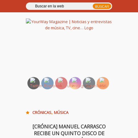
YourWay Magazine | Noticias
y entrevistas de música, TV,
cine…
,
CRÓNICAS
MÚSICA
[CRÓNICA] MANUEL CARRASCO
RECIBE UN QUINTO DISCO DE