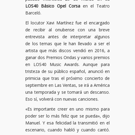
LOS40 Básico Opel Corsa
en el Teatro
Barceló.
El locutor Xavi Martínez fue el encargado
de recibir al onubense con una breve
entrevista antes de interpretar algunos
de los temas que le han llevado a ser el
artista que más discos vendió en 2016, a
ganar dos Premios Ondas y varios premios
en LOS40 Music Awards. Aunque para
tristeza de su público español, anunció en
primicia que tras el próximo concierto de
septiembre en Las Ventas, se irá a América
una temporada y se tomará un descanso.
Eso sí, volverá con nuevas canciones.
«Es importante creer en uno mismo para
poder ser lo más feliz que se pueda», dijo
Manuel. Y esa felicidad la transmitió en el
escenario, cuando habló y cuando cantó.