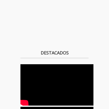
DESTACADOS