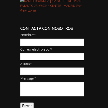
CONTACTA CON NOSOTROS
Nombre:
*
Correo electrónico:
*
Asunto:
Mensaje:
*