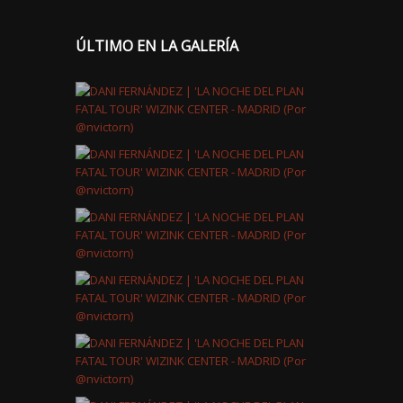
ÚLTIMO EN LA GALERÍA