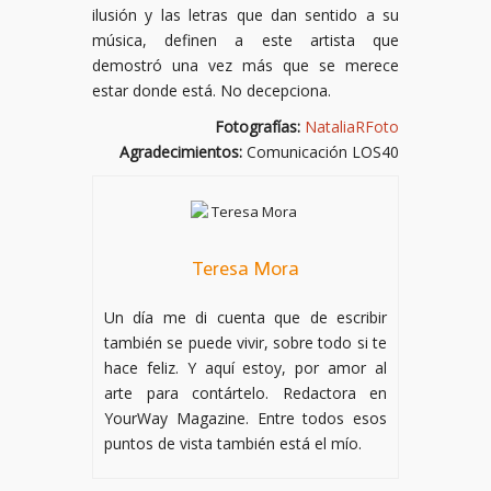
ilusión y las letras que dan sentido a su
música, definen a este artista que
demostró una vez más que se merece
estar donde está. No decepciona.
Fotografías:
NataliaRFoto
Agradecimientos:
Comunicación LOS40
Teresa Mora
Un día me di cuenta que de escribir
también se puede vivir, sobre todo si te
hace feliz. Y aquí estoy, por amor al
arte para contártelo. Redactora en
YourWay Magazine. Entre todos esos
puntos de vista también está el mío.