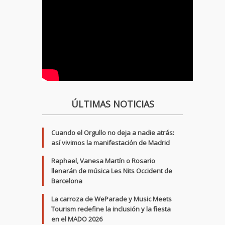
ÚLTIMAS NOTICIAS
Cuando el Orgullo no deja a nadie atrás:
así vivimos la manifestación de Madrid
Raphael, Vanesa Martín o Rosario
llenarán de música Les Nits Occident de
Barcelona
La carroza de WeParade y Music Meets
Tourism redefine la inclusión y la fiesta
en el MADO 2026