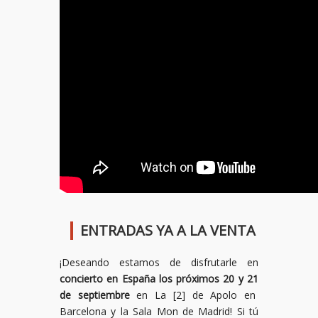
ENTRADAS YA A LA VENTA
¡Deseando estamos de disfrutarle en
concierto en España los próximos 20 y 21
de septiembre
en La [2] de Apolo en
Barcelona y la Sala Mon de Madrid! Si tú