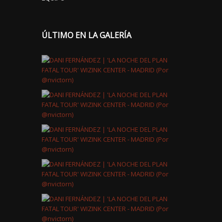
ÚLTIMO EN LA GALERÍA