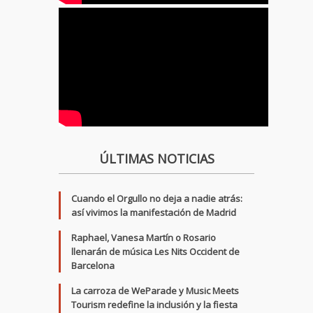
ÚLTIMAS NOTICIAS
Cuando el Orgullo no deja a nadie atrás:
así vivimos la manifestación de Madrid
Raphael, Vanesa Martín o Rosario
llenarán de música Les Nits Occident de
Barcelona
La carroza de WeParade y Music Meets
Tourism redefine la inclusión y la fiesta