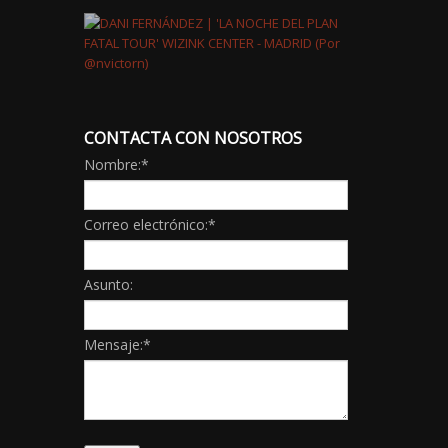
CONTACTA CON NOSOTROS
Nombre:
*
Correo electrónico:
*
Asunto:
Mensaje:
*