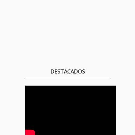
DESTACADOS