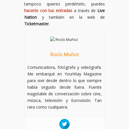
tampoco quieres perdértelo, puedes
hacerte con tus entradas
a través de
Live
Nation
y también en la web de
Ticketmaster.
Rocío Muñoz
Comunicadora, fotógrafa y videógrafa.
Me embarqué en YourWay Magazine
para vivir desde dentro lo que siempre
había seguido desde fuera. Fuente
inagotable de conversación sobre cine,
música, televisión y Eurovisión. Tan
rara como cualquiera.