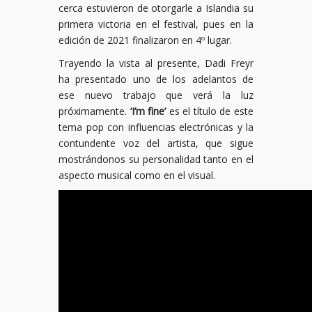
cerca estuvieron de otorgarle a Islandia su
primera victoria en el festival, pues en la
edición de 2021 finalizaron en 4º lugar.
Trayendo la vista al presente, Dadi Freyr
ha presentado uno de los adelantos de
ese nuevo trabajo que verá la luz
próximamente.
‘I’m fine’
es el título de este
tema pop con influencias electrónicas y la
contundente voz del artista, que sigue
mostrándonos su personalidad tanto en el
aspecto musical como en el visual.