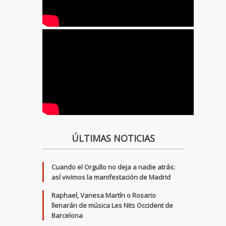
ÚLTIMAS NOTICIAS
Cuando el Orgullo no deja a nadie atrás:
así vivimos la manifestación de Madrid
Raphael, Vanesa Martín o Rosario
llenarán de música Les Nits Occident de
Barcelona