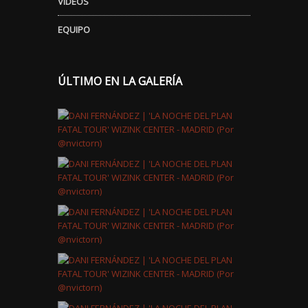
VÍDEOS
EQUIPO
ÚLTIMO EN LA GALERÍA