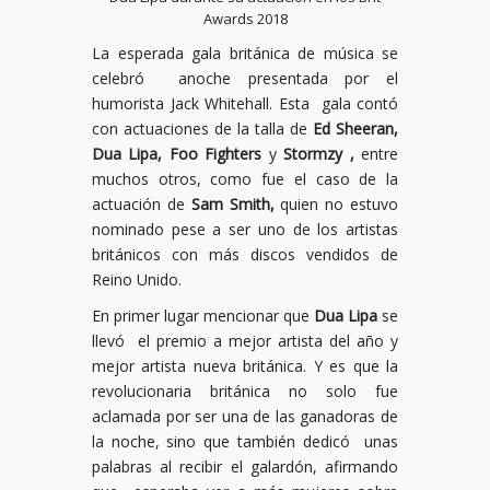
Awards 2018
La esperada gala británica de música se
celebró anoche presentada por el
humorista Jack Whitehall. Esta gala contó
con actuaciones de la talla de
Ed Sheeran,
Dua Lipa, Foo Fighters
y
Stormzy
,
entre
muchos otros, como fue el caso de la
actuación de
Sam Smith
,
quien no estuvo
nominado pese a ser uno de los artistas
británicos con más discos vendidos de
Reino Unido.
En primer lugar mencionar que
Dua Lipa
se
llevó el premio a mejor artista del año y
mejor artista nueva británica. Y es que la
revolucionaria británica no solo fue
aclamada por ser una de las ganadoras de
la noche, sino que también dedicó unas
palabras al recibir el galardón, afirmando