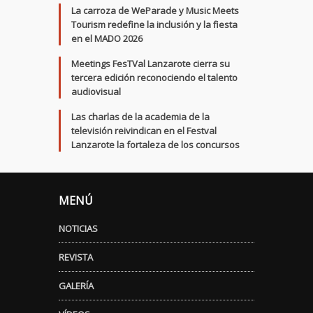
La carroza de WeParade y Music Meets
Tourism redefine la inclusión y la fiesta
en el MADO 2026
Meetings FesTVal Lanzarote cierra su
tercera edición reconociendo el talento
audiovisual
Las charlas de la academia de la
televisión reivindican en el Festval
Lanzarote la fortaleza de los concursos
MENÚ
NOTICIAS
REVISTA
GALERÍA