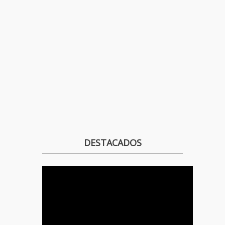
DESTACADOS