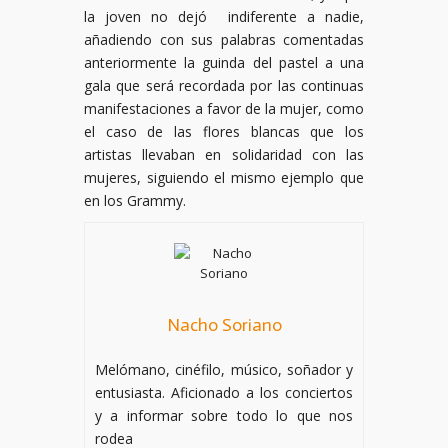
la joven no dejó indiferente a nadie,
añadiendo con sus palabras comentadas
anteriormente la guinda del pastel a una
gala que será recordada por las continuas
manifestaciones a favor de la mujer, como
el caso de las flores blancas que los
artistas llevaban en solidaridad con las
mujeres, siguiendo el mismo ejemplo que
en los Grammy.
Nacho Soriano
Melómano, cinéfilo, músico, soñador y
entusiasta. Aficionado a los conciertos
y a informar sobre todo lo que nos
rodea