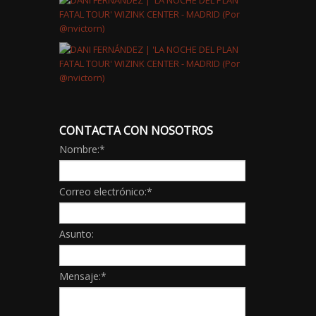
CONTACTA CON NOSOTROS
Nombre:
*
Correo electrónico:
*
Asunto:
Mensaje:
*