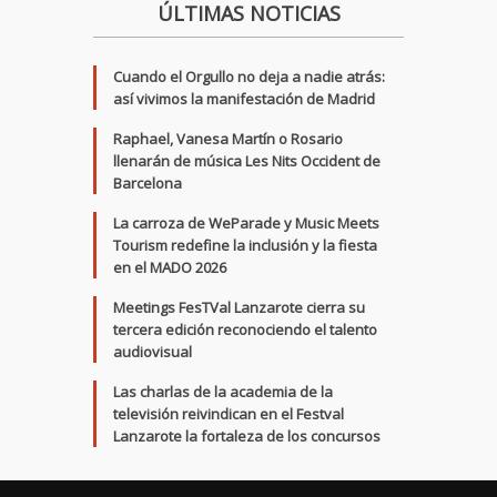
ÚLTIMAS NOTICIAS
Cuando el Orgullo no deja a nadie atrás:
así vivimos la manifestación de Madrid
Raphael, Vanesa Martín o Rosario
llenarán de música Les Nits Occident de
Barcelona
La carroza de WeParade y Music Meets
Tourism redefine la inclusión y la fiesta
en el MADO 2026
Meetings FesTVal Lanzarote cierra su
tercera edición reconociendo el talento
audiovisual
Las charlas de la academia de la
televisión reivindican en el Festval
Lanzarote la fortaleza de los concursos