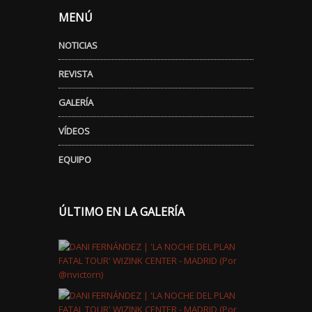
MENÚ
NOTICIAS
REVISTA
GALERÍA
VÍDEOS
EQUIPO
ÚLTIMO EN LA GALERÍA