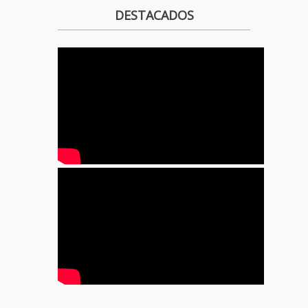
DESTACADOS