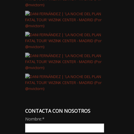
CONTACTA CON NOSOTROS
Nombre:
*