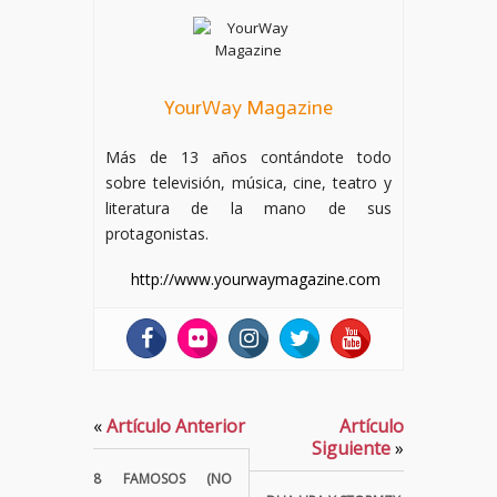
YourWay Magazine
Más de 13 años contándote todo
sobre televisión, música, cine, teatro y
literatura de la mano de sus
protagonistas.
http://www.yourwaymagazine.com
«
Artículo Anterior
Artículo
Siguiente
»
8 FAMOSOS (NO