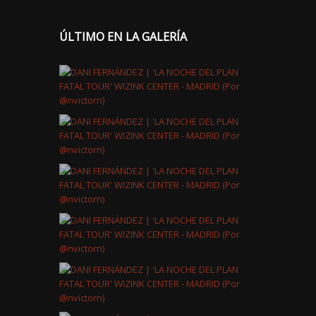
ÚLTIMO EN LA GALERÍA