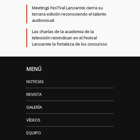
Meetings FesTVal Lanzarote cierra su
tercera edición reconociendo el talento
audiovisual
Las charlas de la academia de la
televisión reivindican en el Festval
Lanzarote la fortaleza de los concursos
MENÚ
NOTICIAS
REVISTA
GALERÍA
VÍDEOS
EQUIPO