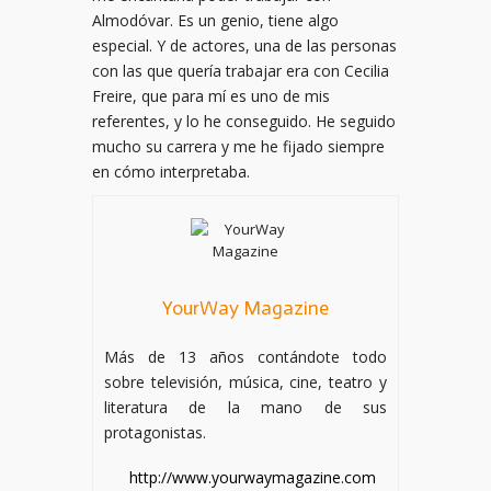
Almodóvar. Es un genio, tiene algo
especial. Y de actores, una de las personas
con las que quería trabajar era con Cecilia
Freire, que para mí es uno de mis
referentes, y lo he conseguido. He seguido
mucho su carrera y me he fijado siempre
en cómo interpretaba.
YourWay Magazine
Más de 13 años contándote todo
sobre televisión, música, cine, teatro y
literatura de la mano de sus
protagonistas.
http://www.yourwaymagazine.com