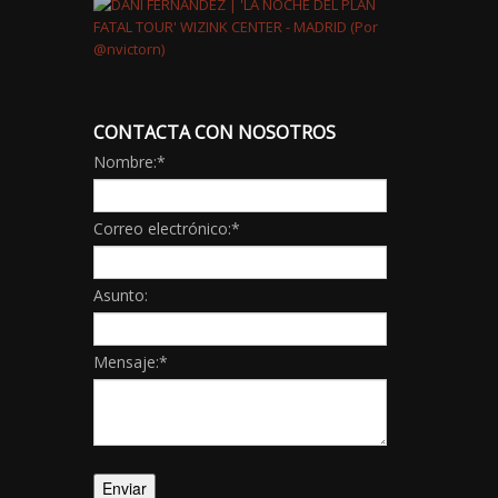
CONTACTA CON NOSOTROS
Nombre:
*
Correo electrónico:
*
Asunto:
Mensaje:
*