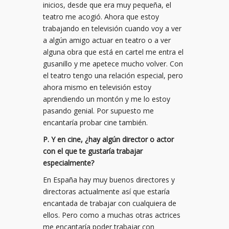
inicios, desde que era muy pequeña, el
teatro me acogió. Ahora que estoy
trabajando en televisión cuando voy a ver
a algún amigo actuar en teatro o a ver
alguna obra que está en cartel me entra el
gusanillo y me apetece mucho volver. Con
el teatro tengo una relación especial, pero
ahora mismo en televisión estoy
aprendiendo un montón y me lo estoy
pasando genial. Por supuesto me
encantaría probar cine también.
P. Y en cine, ¿hay algún director o actor
con el que te gustaría trabajar
especialmente?
En España hay muy buenos directores y
directoras actualmente así que estaría
encantada de trabajar con cualquiera de
ellos. Pero como a muchas otras actrices
me encantaría poder trabajar con