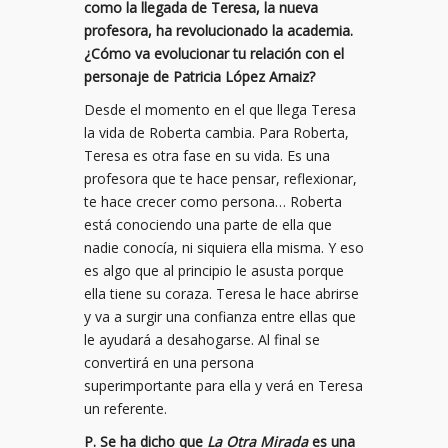
como la llegada de Teresa, la nueva
profesora, ha revolucionado la academia.
¿Cómo va evolucionar tu relación con el
personaje de Patricia López Arnaiz?
Desde el momento en el que llega Teresa
la vida de Roberta cambia. Para Roberta,
Teresa es otra fase en su vida. Es una
profesora que te hace pensar, reflexionar,
te hace crecer como persona… Roberta
está conociendo una parte de ella que
nadie conocía, ni siquiera ella misma. Y eso
es algo que al principio le asusta porque
ella tiene su coraza. Teresa le hace abrirse
y va a surgir una confianza entre ellas que
le ayudará a desahogarse. Al final se
convertirá en una persona
superimportante para ella y verá en Teresa
un referente.
P. Se ha dicho que
La Otra Mirada
es una