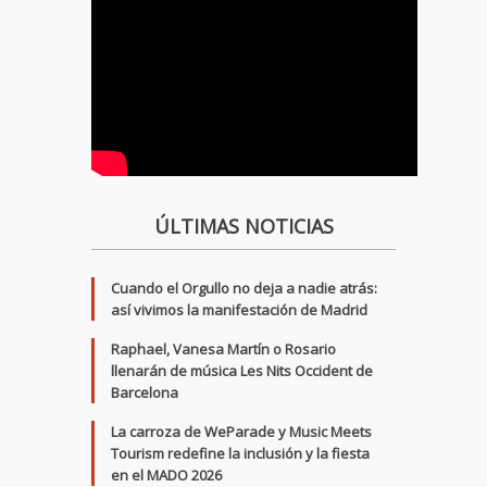
ÚLTIMAS NOTICIAS
Cuando el Orgullo no deja a nadie atrás:
así vivimos la manifestación de Madrid
Raphael, Vanesa Martín o Rosario
llenarán de música Les Nits Occident de
Barcelona
La carroza de WeParade y Music Meets
Tourism redefine la inclusión y la fiesta
en el MADO 2026