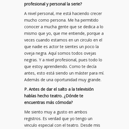
profesional y personal la serie?
A nivel personal, me está haciendo crecer
mucho como persona. Me ha permitido
conocer a mucha gente que se dedica a lo
mismo que yo, que me entiende, porque a
veces cuando estamos en un circulo en el
que nadie es actor te sientes un poco la
oveja negra. Aquí somos todos ovejas
negras. Y a nivel profesional, pues todo lo
que estoy aprendiendo. Como te decía
antes, esto está siendo un máster para mí.
Además de una oportunidad muy grande.
P. Antes de dar el salto a la televisión
habías hecho teatro. ¿Dónde te
encuentras más cómoda?
Me siento muy a gusto en ambos
registros. Es verdad que yo tengo un
vinculo especial con el teatro. Desde mis