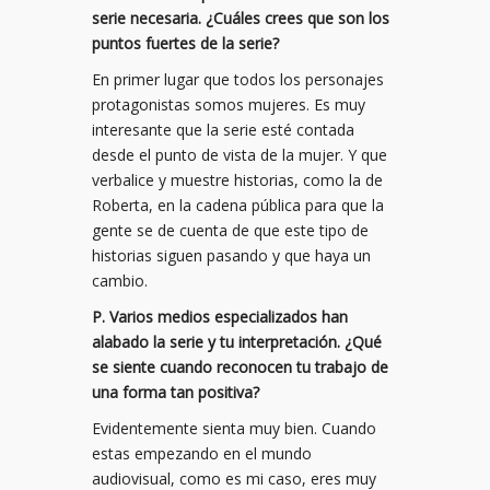
serie necesaria. ¿Cuáles crees que son los
puntos fuertes de la serie?
En primer lugar que todos los personajes
protagonistas somos mujeres. Es muy
interesante que la serie esté contada
desde el punto de vista de la mujer. Y que
verbalice y muestre historias, como la de
Roberta, en la cadena pública para que la
gente se de cuenta de que este tipo de
historias siguen pasando y que haya un
cambio.
P. Varios medios especializados han
alabado la serie y tu interpretación. ¿Qué
se siente cuando reconocen tu trabajo de
una forma tan positiva?
Evidentemente sienta muy bien. Cuando
estas empezando en el mundo
audiovisual, como es mi caso, eres muy