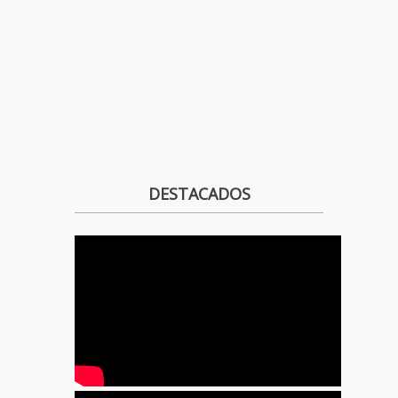
DESTACADOS