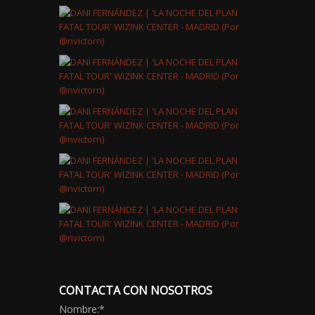
CONTACTA CON NOSOTROS
Nombre:
*