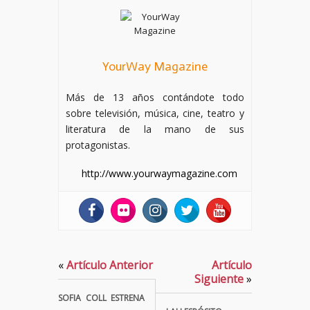
YourWay Magazine
Más de 13 años contándote todo
sobre televisión, música, cine, teatro y
literatura de la mano de sus
protagonistas.
http://www.yourwaymagazine.com
«
Artículo Anterior
Artículo
Siguiente
»
SOFIA COLL ESTRENA