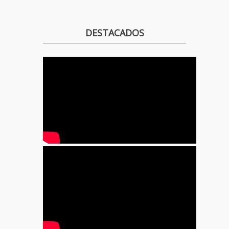
DESTACADOS