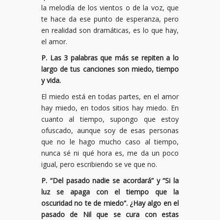
la melodía de los vientos o de la voz, que
te hace da ese punto de esperanza, pero
en realidad son dramáticas, es lo que hay,
el amor.
P. Las 3 palabras que más se repiten a lo
largo de tus canciones son miedo, tiempo
y vida.
El miedo está en todas partes, en el amor
hay miedo, en todos sitios hay miedo. En
cuanto al tiempo, supongo que estoy
ofuscado, aunque soy de esas personas
que no le hago mucho caso al tiempo,
nunca sé ni qué hora es, me da un poco
igual, pero escribiendo se ve que no.
P. “Del pasado nadie se acordará” y “Si la
luz se apaga con el tiempo que la
oscuridad no te de miedo”. ¿Hay algo en el
pasado de Nil que se cura con estas