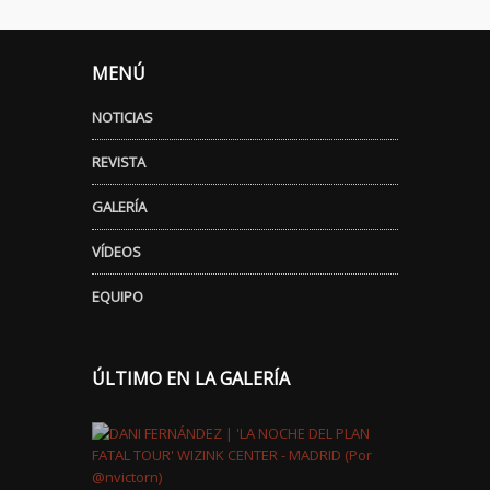
MENÚ
NOTICIAS
REVISTA
GALERÍA
VÍDEOS
EQUIPO
ÚLTIMO EN LA GALERÍA