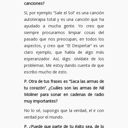
canciones?
Sí, por ejemplo “Sale el Sol” es una canción
autoterapia total y es una canción que ha
ayudado a mucha gente. Yo creo que
siempre procuramos limpiar cosas del
pasado que nos preocupan, en todos los
aspectos, y creo que “El Despertar” es un
claro ejemplo, que habla de algo más
esperanzador. Así, digo: olvídate de los
problemas. Me estoy dando cuenta de que
escribo mucho de esto.
P. Otra de tus frases es “Saca las armas de
tu corazón”. ¿Cuáles son las armas de Nil
Moliner para sonar en cadenas de radio
muy importantes?
No lo sé, supongo que la verdad, el ir con
verdad por el mundo.
P. ¿Puede que parte de tu éxito sea, de lo