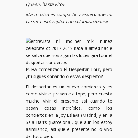
Queen, hasta Fito»
«La música es compartir y espero que mi
carrera esté repleta de colaboraciones»
P. Ha comenzado El Despertar Tour, pero
¿tú sigues soñando o estás despierto?
El despertar es un nuevo comienzo y es
como vivir el presente a tope, pero cuesta
mucho vivir el presente así cuando te
pasan cosas increíbles, como los
conciertos en la Joy Eslava (Madrid) y en la
Sala Barts (Barcelona), que aún los estoy
asimilando, así que el presente no lo vivo
del todo bien.