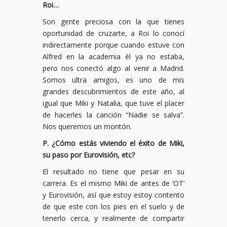
Roi…
Son gente preciosa con la que tienes
oportunidad de cruzarte, a Roi lo conocí
indirectamente porque cuando estuve con
Alfred en la academia él ya no estaba,
pero nos conectó algo al venir a Madrid.
Somos ultra amigos, es uno de mis
grandes descubrimientos de este año, al
igual que Miki y Natalia, que tuve el placer
de hacerles la canción “Nadie se salva”.
Nos queremos un montón.
P. ¿Cómo estás viviendo el éxito de Miki,
su paso por Eurovisión, etc?
El resultado no tiene que pesar en su
carrera. Es el mismo Miki de antes de ‘OT’
y Eurovisión, así que estoy estoy contento
de que este con los pies en el suelo y de
tenerlo cerca, y realmente de compartir