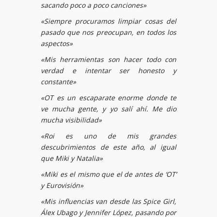
sacando poco a poco canciones»
«Siempre procuramos limpiar cosas del
pasado que nos preocupan, en todos los
aspectos»
«Mis herramientas son hacer todo con
verdad e intentar ser honesto y
constante»
«OT es un escaparate enorme donde te
ve mucha gente, y yo salí ahí. Me dio
mucha visibilidad»
«Roi es uno de mis grandes
descubrimientos de este año, al igual
que Miki y Natalia»
«Miki es el mismo que el de antes de ‘OT’
y Eurovisión»
«Mis influencias van desde las Spice Girl,
Álex Ubago y Jennifer López, pasando por