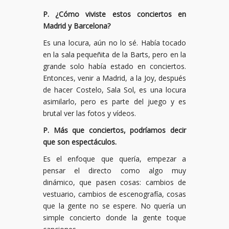
P. ¿Cómo viviste estos conciertos en
Madrid y Barcelona?
Es una locura, aún no lo sé. Había tocado
en la sala pequeñita de la Barts, pero en la
grande solo había estado en conciertos.
Entonces, venir a Madrid, a la Joy, después
de hacer Costelo, Sala Sol, es una locura
asimilarlo, pero es parte del juego y es
brutal ver las fotos y vídeos.
P. Más que conciertos, podríamos decir
que son espectáculos.
Es el enfoque que quería, empezar a
pensar el directo como algo muy
dinámico, que pasen cosas: cambios de
vestuario, cambios de escenografía, cosas
que la gente no se espere. No quería un
simple concierto donde la gente toque