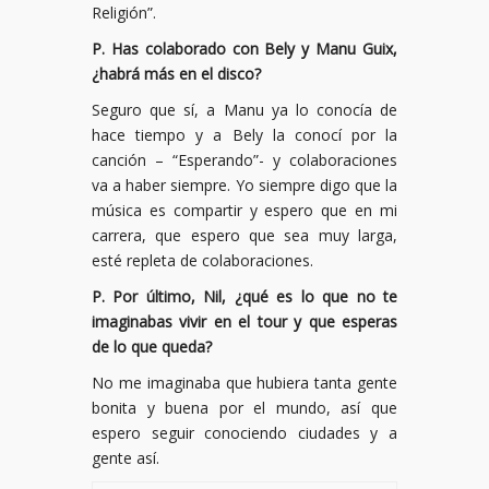
Religión”.
P. Has colaborado con Bely y Manu Guix,
¿habrá más en el disco?
Seguro que sí, a Manu ya lo conocía de
hace tiempo y a Bely la conocí por la
canción – “Esperando”- y colaboraciones
va a haber siempre. Yo siempre digo que la
música es compartir y espero que en mi
carrera, que espero que sea muy larga,
esté repleta de colaboraciones.
P. Por último, Nil, ¿qué es lo que no te
imaginabas vivir en el tour y que esperas
de lo que queda?
No me imaginaba que hubiera tanta gente
bonita y buena por el mundo, así que
espero seguir conociendo ciudades y a
gente así.