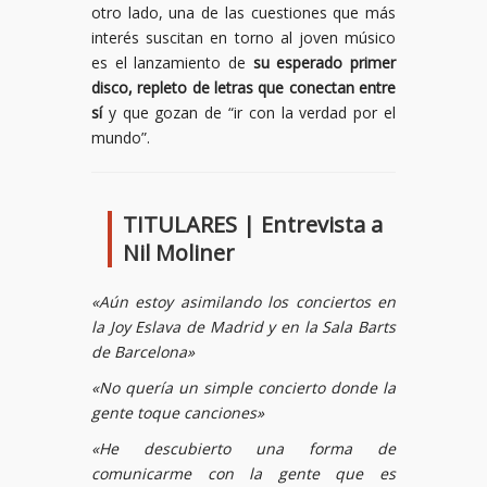
otro lado, una de las cuestiones que más
interés suscitan en torno al joven músico
es el lanzamiento de
su esperado primer
disco, repleto de letras que conectan entre
sí
y que gozan de “ir con la verdad por el
mundo”.
TITULARES | Entrevista a
Nil Moliner
«Aún estoy asimilando los conciertos en
la Joy Eslava de Madrid y en la Sala Barts
de Barcelona»
«No quería un simple concierto donde la
gente toque canciones»
«He descubierto una forma de
comunicarme con la gente que es