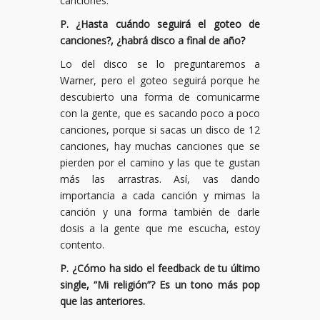
canciones.
P. ¿Hasta cuándo seguirá el goteo de
canciones?, ¿habrá disco a final de año?
Lo del disco se lo preguntaremos a
Warner, pero el goteo seguirá porque he
descubierto una forma de comunicarme
con la gente, que es sacando poco a poco
canciones, porque si sacas un disco de 12
canciones, hay muchas canciones que se
pierden por el camino y las que te gustan
más las arrastras. Así, vas dando
importancia a cada canción y mimas la
canción y una forma también de darle
dosis a la gente que me escucha, estoy
contento.
P. ¿Cómo ha sido el feedback de tu último
single, “Mi religión”? Es un tono más pop
que las anteriores.