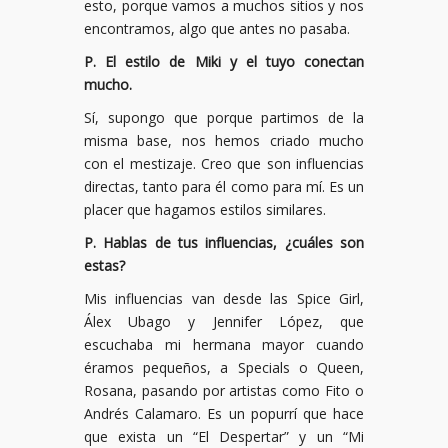
esto, porque vamos a muchos sitios y nos
encontramos, algo que antes no pasaba.
P. El estilo de Miki y el tuyo conectan
mucho.
Sí, supongo que porque partimos de la
misma base, nos hemos criado mucho
con el mestizaje. Creo que son influencias
directas, tanto para él como para mí. Es un
placer que hagamos estilos similares.
P. Hablas de tus influencias, ¿cuáles son
estas?
Mis influencias van desde las Spice Girl,
Álex Ubago y Jennifer López, que
escuchaba mi hermana mayor cuando
éramos pequeños, a Specials o Queen,
Rosana, pasando por artistas como Fito o
Andrés Calamaro. Es un popurrí que hace
que exista un “El Despertar” y un “Mi