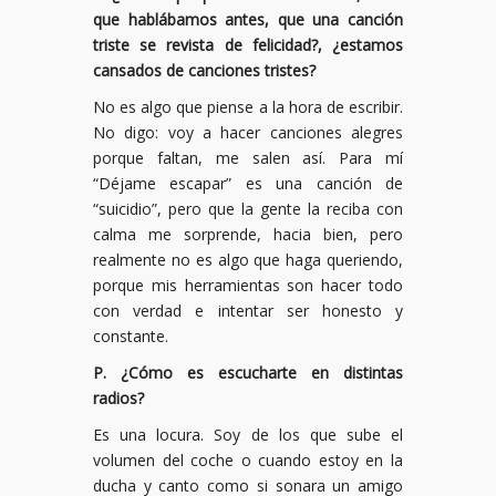
que hablábamos antes, que una canción
triste se revista de felicidad?, ¿estamos
cansados de canciones tristes?
No es algo que piense a la hora de escribir.
No digo: voy a hacer canciones alegres
porque faltan, me salen así. Para mí
“Déjame escapar” es una canción de
“suicidio”, pero que la gente la reciba con
calma me sorprende, hacia bien, pero
realmente no es algo que haga queriendo,
porque mis herramientas son hacer todo
con verdad e intentar ser honesto y
constante.
P. ¿Cómo es escucharte en distintas
radios?
Es una locura. Soy de los que sube el
volumen del coche o cuando estoy en la
ducha y canto como si sonara un amigo