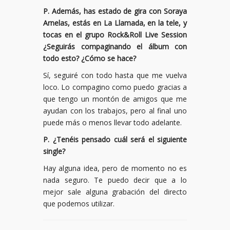
P. Además, has estado de gira con Soraya
Arnelas, estás en La Llamada, en la tele, y
tocas en el grupo Rock&Roll Live Session
¿Seguirás compaginando el álbum con
todo esto? ¿Cómo se hace?
Sí, seguiré con todo hasta que me vuelva
loco. Lo compagino como puedo gracias a
que tengo un montón de amigos que me
ayudan con los trabajos, pero al final uno
puede más o menos llevar todo adelante.
P. ¿Tenéis pensado cuál será el siguiente
single?
Hay alguna idea, pero de momento no es
nada seguro. Te puedo decir que a lo
mejor sale alguna grabación del directo
que podemos utilizar.