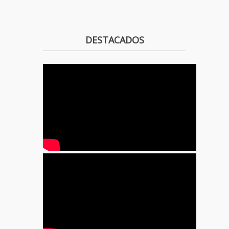
DESTACADOS