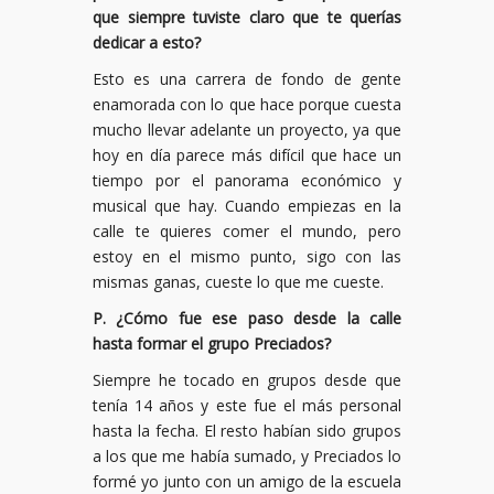
que siempre tuviste claro que te querías
dedicar a esto?
Esto es una carrera de fondo de gente
enamorada con lo que hace porque cuesta
mucho llevar adelante un proyecto, ya que
hoy en día parece más difícil que hace un
tiempo por el panorama económico y
musical que hay. Cuando empiezas en la
calle te quieres comer el mundo, pero
estoy en el mismo punto, sigo con las
mismas ganas, cueste lo que me cueste.
P. ¿Cómo fue ese paso desde la calle
hasta formar el grupo Preciados?
Siempre he tocado en grupos desde que
tenía 14 años y este fue el más personal
hasta la fecha. El resto habían sido grupos
a los que me había sumado, y Preciados lo
formé yo junto con un amigo de la escuela