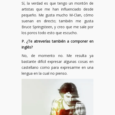
Sí, la verdad es que tengo un montón de
artistas que me han influenciado desde
pequeño. Me gusta mucho M-Clan, cómo
suenan en directo; también me gusta
Bruce Springsteen, y creo que me sale por
los poros todo esto que escucho.
P. ¿Te atreverías también a componer en
inglés?
No, de momento no. Me resulta ya
bastante difícil expresar algunas cosas en
castellano como para expresarme en una
lengua en la cual no pienso.