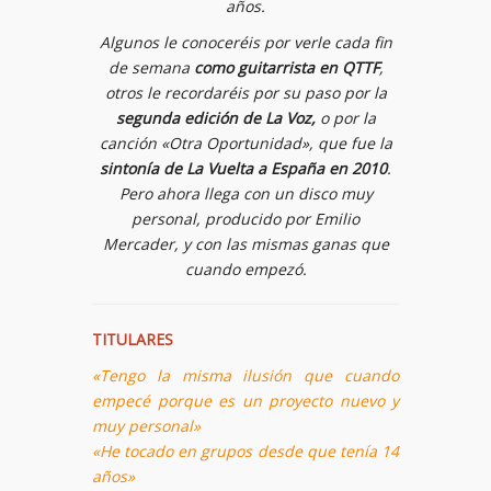
años.
Algunos le conoceréis por verle cada fin
de semana
como guitarrista en QTTF
,
otros le recordaréis por su paso por la
segunda edición de La Voz
,
o por la
canción «Otra Oportunidad», que fue la
sintonía de La Vuelta a España en 2010
.
Pero ahora llega con un disco muy
personal, producido por Emilio
Mercader, y con las mismas ganas que
cuando empezó.
TITULARES
«Tengo la misma ilusión que cuando
empecé porque es un proyecto nuevo y
muy personal»
«He tocado en grupos desde que tenía 14
años»