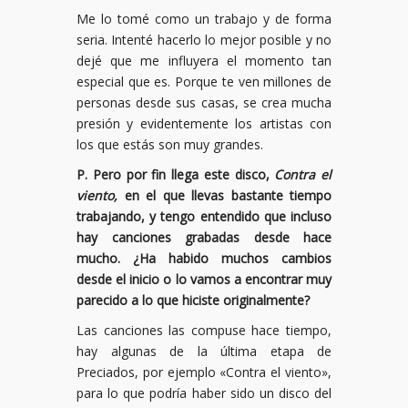
Me lo tomé como un trabajo y de forma
seria. Intenté hacerlo lo mejor posible y no
dejé que me influyera el momento tan
especial que es. Porque te ven millones de
personas desde sus casas, se crea mucha
presión y evidentemente los artistas con
los que estás son muy grandes.
P. Pero por fin llega este disco,
Contra el
viento,
en el que llevas bastante tiempo
trabajando, y tengo entendido que incluso
hay canciones grabadas desde hace
mucho. ¿Ha habido muchos cambios
desde el inicio o lo vamos a encontrar muy
parecido a lo que hiciste originalmente?
Las canciones las compuse hace tiempo,
hay algunas de la última etapa de
Preciados, por ejemplo «Contra el viento»,
para lo que podría haber sido un disco del