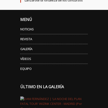
Lanzarote la fortaleza de los concursos
MENÚ
NOTICIAS
REVISTA
GALERÍA
VÍDEOS
EQUIPO
ÚLTIMO EN LA GALERÍA