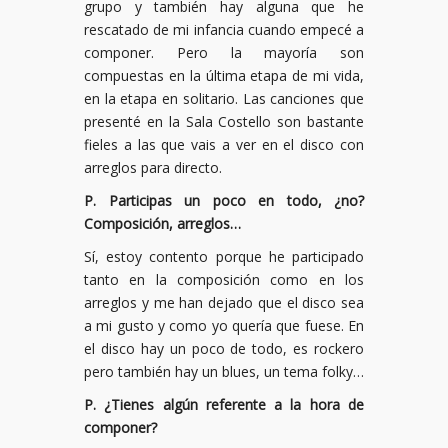
grupo y también hay alguna que he
rescatado de mi infancia cuando empecé a
componer. Pero la mayoría son
compuestas en la última etapa de mi vida,
en la etapa en solitario. Las canciones que
presenté en la Sala Costello son bastante
fieles a las que vais a ver en el disco con
arreglos para directo.
P. Participas un poco en todo, ¿no?
Composición, arreglos…
Sí, estoy contento porque he participado
tanto en la composición como en los
arreglos y me han dejado que el disco sea
a mi gusto y como yo quería que fuese. En
el disco hay un poco de todo, es rockero
pero también hay un blues, un tema folky…
P. ¿Tienes algún referente a la hora de
componer?