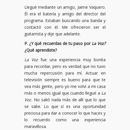
Llegué mediante un amigo, Jaime Vaquero.
Él era el batería y amigo del director del
programa. Estaban buscando una banda y
contactó con él. Me ofrecieron ser el
guitarrista y dije que adelante.
P. ¿Y qué recuerdas de tu paso por
La Voz?
¿Qué aprendiste?
La Voz
fue una experiencia muy bonita
para recordar, pero es verdad que no tuvo
mucha repercusión para mí. Actuar en
televisión siempre es bueno para que te
vea más gente, pero yo me volví a mi casa
más o menos igual que cuando llegué a
La
Voz.
No salió nada más de allí que lo que
se sabe. Lo que sí es una oportunidad
preciosa para dar a conocer lo que haces y
lo recuerdo como una experiencia
maravillosa.