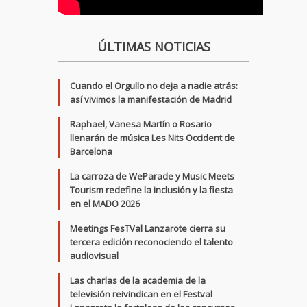
ÚLTIMAS NOTICIAS
Cuando el Orgullo no deja a nadie atrás:
así vivimos la manifestación de Madrid
Raphael, Vanesa Martín o Rosario
llenarán de música Les Nits Occident de
Barcelona
La carroza de WeParade y Music Meets
Tourism redefine la inclusión y la fiesta
en el MADO 2026
Meetings FesTVal Lanzarote cierra su
tercera edición reconociendo el talento
audiovisual
Las charlas de la academia de la
televisión reivindican en el Festval