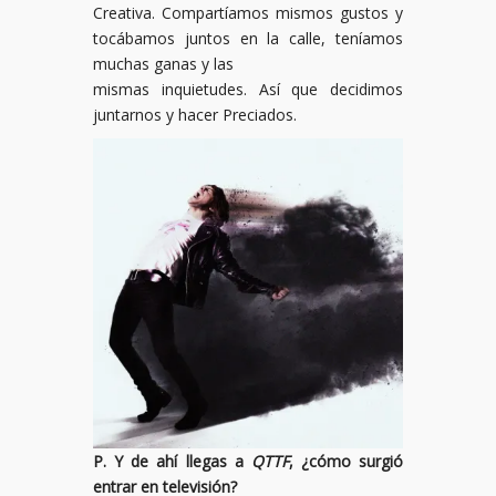
Creativa. Compartíamos mismos gustos y
tocábamos juntos en la calle, teníamos
muchas ganas y las
mismas inquietudes. Así que decidimos
juntarnos y hacer Preciados.
P. Y de ahí llegas a
QTTF
, ¿cómo surgió
entrar en televisión?