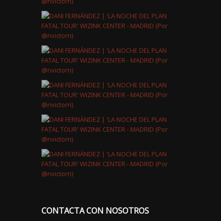
CONTACTA CON NOSOTROS