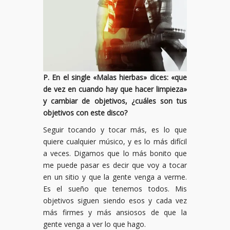
P. En el single «Malas hierbas» dices: «que
de vez en cuando hay que hacer limpieza»
y cambiar de objetivos, ¿cuáles son tus
objetivos con este disco?
Seguir tocando y tocar más, es lo que
quiere cualquier músico, y es lo más difícil
a veces. Digamos que lo más bonito que
me puede pasar es decir que voy a tocar
en un sitio y que la gente venga a verme.
Es el sueño que tenemos todos. Mis
objetivos siguen siendo esos y cada vez
más firmes y más ansiosos de que la
gente venga a ver lo que hago.