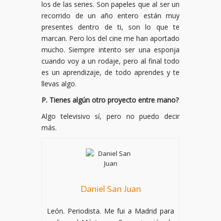
los de las series. Son papeles que al ser un
recorrido de un año entero están muy
presentes dentro de ti, son lo que te
marcan. Pero los del cine me han aportado
mucho. Siempre intento ser una esponja
cuando voy a un rodaje, pero al final todo
es un aprendizaje, de todo aprendes y te
llevas algo.
P. Tienes algún otro proyecto entre mano?
Algo televisivo sí, pero no puedo decir
más.
Daniel San Juan
León. Periodista. Me fui a Madrid para