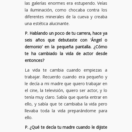
las galerías enormes era estupendo. Veías
la iluminación, como chocaba contra los
diferentes minerales de la cueva y creaba
una estética alucinante.
P. Hablando un poco de tu carrera, hace ya
seis años que debutaste con ‘Ángel o
demonio’ en la pequeña pantalla. ¿Cómo
te ha cambiado la vida de actor desde
entonces?
La vida te cambia cuando empiezas a
trabajar. Recuerdo cuando era pequeño y
le decía a mi madre que quiero trabajar en
el cine, la televisión, quiero ser actor, y lo
tenía muy claro. Sabía que quería entrar en
ello, y sabía que te cambiaba la vida pero
llevaba toda la vida preparándome para
ello.
P. ¿Qué te decía tu madre cuando le dijiste