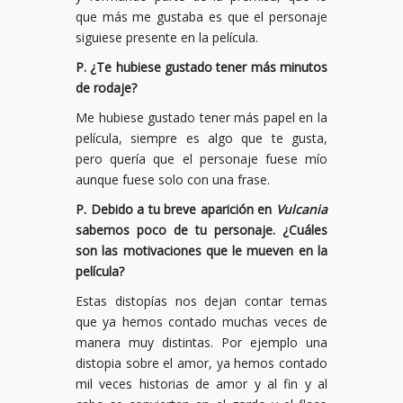
que más me gustaba es que el personaje
siguiese presente en la película.
P. ¿Te hubiese gustado tener más minutos
de rodaje?
Me hubiese gustado tener más papel en la
película, siempre es algo que te gusta,
pero quería que el personaje fuese mío
aunque fuese solo con una frase.
P. Debido a tu breve aparición en
Vulcania
sabemos poco de tu personaje. ¿Cuáles
son las motivaciones que le mueven en la
película?
Estas distopías nos dejan contar temas
que ya hemos contado muchas veces de
manera muy distintas. Por ejemplo una
distopia sobre el amor, ya hemos contado
mil veces historias de amor y al fin y al