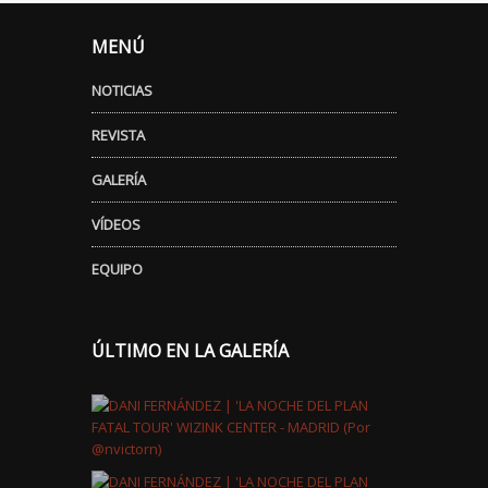
MENÚ
NOTICIAS
REVISTA
GALERÍA
VÍDEOS
EQUIPO
ÚLTIMO EN LA GALERÍA