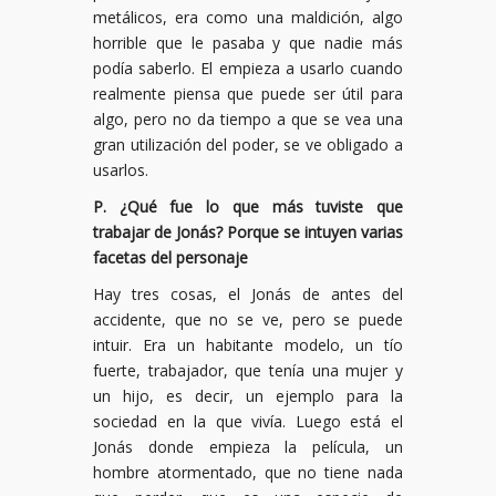
metálicos, era como una maldición, algo
horrible que le pasaba y que nadie más
podía saberlo. El empieza a usarlo cuando
realmente piensa que puede ser útil para
algo, pero no da tiempo a que se vea una
gran utilización del poder, se ve obligado a
usarlos.
P. ¿Qué fue lo que más tuviste que
trabajar de Jonás? Porque se intuyen varias
facetas del personaje
Hay tres cosas, el Jonás de antes del
accidente, que no se ve, pero se puede
intuir. Era un habitante modelo, un tío
fuerte, trabajador, que tenía una mujer y
un hijo, es decir, un ejemplo para la
sociedad en la que vivía. Luego está el
Jonás donde empieza la película, un
hombre atormentado, que no tiene nada