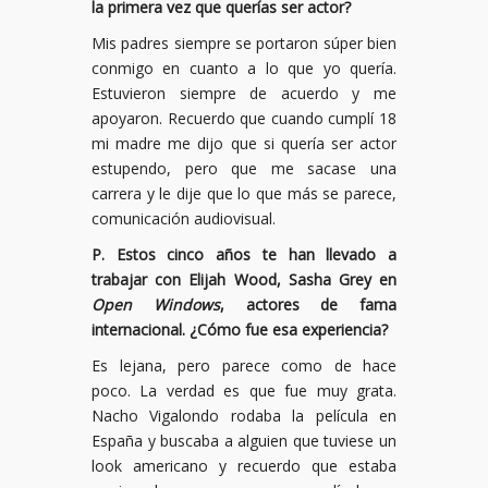
la primera vez que querías ser actor?
Mis padres siempre se portaron súper bien
conmigo en cuanto a lo que yo quería.
Estuvieron siempre de acuerdo y me
apoyaron. Recuerdo que cuando cumplí 18
mi madre me dijo que si quería ser actor
estupendo, pero que me sacase una
carrera y le dije que lo que más se parece,
comunicación audiovisual.
P. Estos cinco años te han llevado a
trabajar con Elijah Wood, Sasha Grey en
Open Windows
, actores de fama
internacional. ¿Cómo fue esa experiencia?
Es lejana, pero parece como de hace
poco. La verdad es que fue muy grata.
Nacho Vigalondo rodaba la película en
España y buscaba a alguien que tuviese un
look americano y recuerdo que estaba