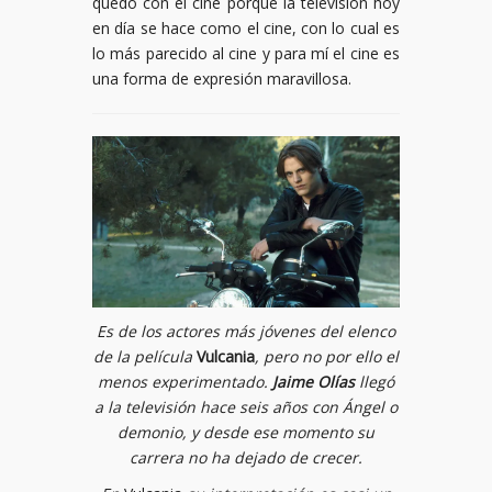
quedo con el cine porque la televisión hoy
en día se hace como el cine, con lo cual es
lo más parecido al cine y para mí el cine es
una forma de expresión maravillosa.
Es de los actores más jóvenes del elenco
de la película
Vulcania
, pero no por ello el
menos experimentado.
Jaime Olías
llegó
a la televisión hace seis años con Ángel o
demonio, y desde ese momento su
carrera no ha dejado de crecer.