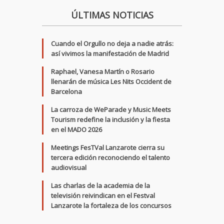
ÚLTIMAS NOTICIAS
Cuando el Orgullo no deja a nadie atrás:
así vivimos la manifestación de Madrid
Raphael, Vanesa Martín o Rosario
llenarán de música Les Nits Occident de
Barcelona
La carroza de WeParade y Music Meets
Tourism redefine la inclusión y la fiesta
en el MADO 2026
Meetings FesTVal Lanzarote cierra su
tercera edición reconociendo el talento
audiovisual
Las charlas de la academia de la
televisión reivindican en el Festval
Lanzarote la fortaleza de los concursos