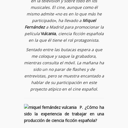
en la televisión y sobre todo en los
musicales. El cine, aunque como él
mismo admite «no es en lo que más he
participado», ha llevado a
Miquel
Fernández
a Madrid para promocionar la
película
Vulcania
, ciencia ficción española
en la que él tiene el rol protagonista.
Sentado entre las butacas espera a que
me coloque y saque la grabadora,
mientras consulta el móvil. La mañana ha
sido un no parar de flashes y de
entrevistas, pero se muestra encantado a
hablar de su participación en este
proyecto atípico en el cine español.
P. ¿Cómo ha
sido la experiencia de trabajar en una
producción de ciencia ficción española?