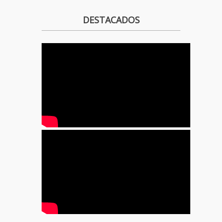
DESTACADOS