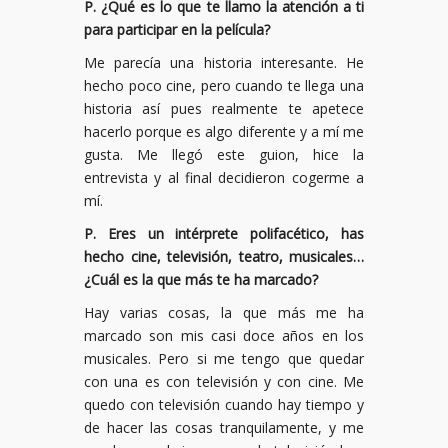
P. ¿Qué es lo que te llamo la atención a ti
para participar en la película?
Me parecía una historia interesante. He
hecho poco cine, pero cuando te llega una
historia así pues realmente te apetece
hacerlo porque es algo diferente y a mí me
gusta. Me llegó este guion, hice la
entrevista y al final decidieron cogerme a
mí.
P. Eres un intérprete polifacético, has
hecho cine, televisión, teatro, musicales…
¿Cuál es la que más te ha marcado?
Hay varias cosas, la que más me ha
marcado son mis casi doce años en los
musicales. Pero si me tengo que quedar
con una es con televisión y con cine. Me
quedo con televisión cuando hay tiempo y
de hacer las cosas tranquilamente, y me