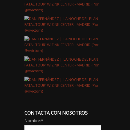
CONTACTA CON NOSOTROS
Nombre:
*