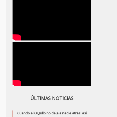
ÚLTIMAS NOTICIAS
Cuando el Orgullo no deja a nadie atrás: así