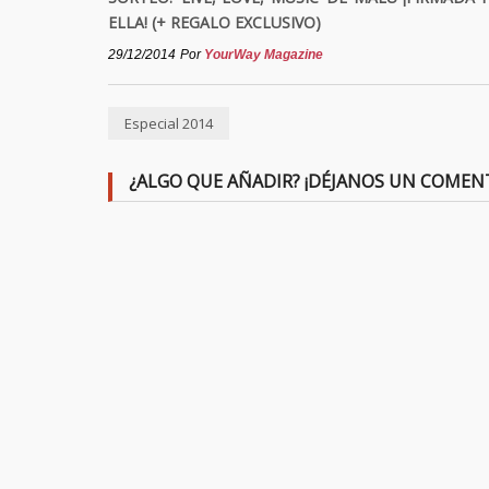
ELLA! (+ REGALO EXCLUSIVO)
29/12/2014
Por
YourWay Magazine
Especial 2014
¿ALGO QUE AÑADIR? ¡DÉJANOS UN COMEN