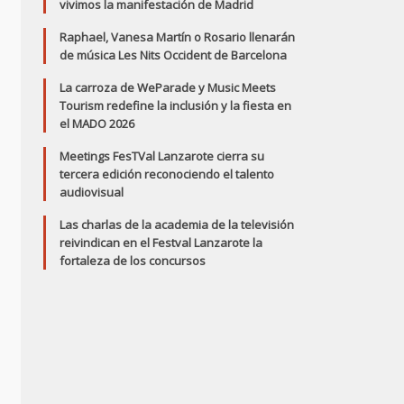
vivimos la manifestación de Madrid
Raphael, Vanesa Martín o Rosario llenarán
de música Les Nits Occident de Barcelona
La carroza de WeParade y Music Meets
Tourism redefine la inclusión y la fiesta en
el MADO 2026
Meetings FesTVal Lanzarote cierra su
tercera edición reconociendo el talento
audiovisual
Las charlas de la academia de la televisión
reivindican en el Festval Lanzarote la
fortaleza de los concursos