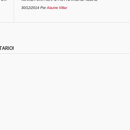
30/12/2014
Por
Alazne Villar
TARIO!