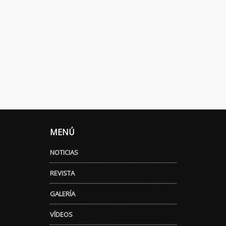
MENÚ
NOTICIAS
REVISTA
GALERÍA
VÍDEOS