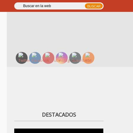
DESTACADOS