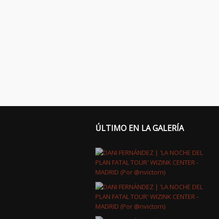
ÚLTIMO EN LA GALERÍA