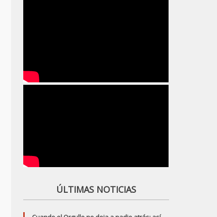
ÚLTIMAS NOTICIAS