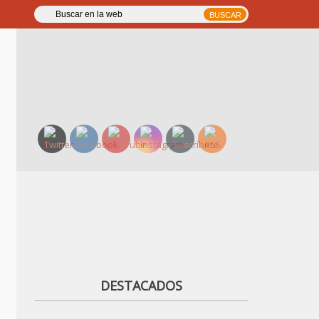
DESTACADOS