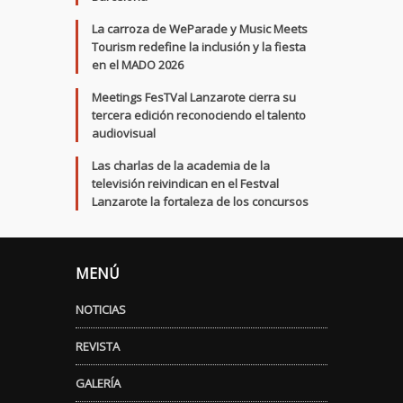
La carroza de WeParade y Music Meets
Tourism redefine la inclusión y la fiesta
en el MADO 2026
Meetings FesTVal Lanzarote cierra su
tercera edición reconociendo el talento
audiovisual
Las charlas de la academia de la
televisión reivindican en el Festval
Lanzarote la fortaleza de los concursos
MENÚ
NOTICIAS
REVISTA
GALERÍA