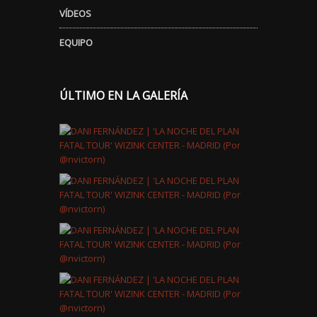
VÍDEOS
EQUIPO
ÚLTIMO EN LA GALERÍA