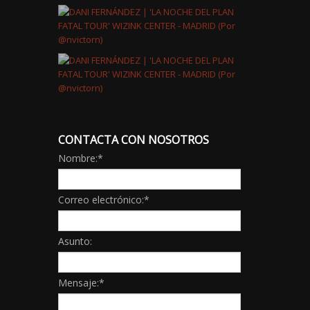
CONTACTA CON NOSOTROS
Nombre:
*
Correo electrónico:
*
Asunto:
Mensaje:
*