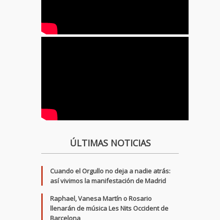
ÚLTIMAS NOTICIAS
Cuando el Orgullo no deja a nadie atrás:
así vivimos la manifestación de Madrid
Raphael, Vanesa Martín o Rosario
llenarán de música Les Nits Occident de
Barcelona