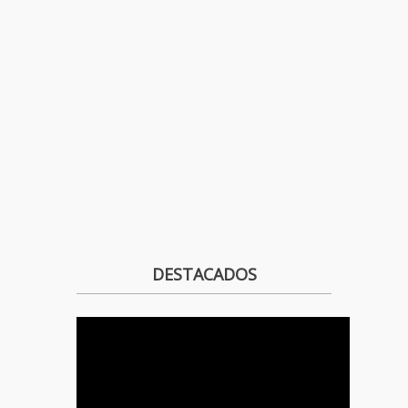
DESTACADOS