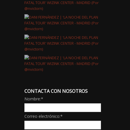
CONTACTA CON NOSOTROS
Nombre:
*
Correo electrónico:
*