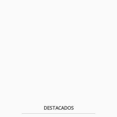
DESTACADOS