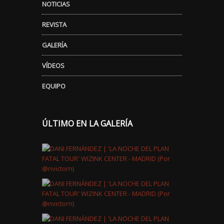
NOTICIAS
REVISTA
GALERÍA
VÍDEOS
EQUIPO
ÚLTIMO EN LA GALERÍA