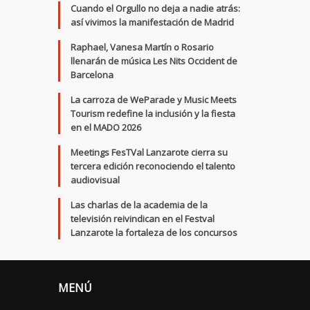
Cuando el Orgullo no deja a nadie atrás:
así vivimos la manifestación de Madrid
Raphael, Vanesa Martín o Rosario
llenarán de música Les Nits Occident de
Barcelona
La carroza de WeParade y Music Meets
Tourism redefine la inclusión y la fiesta
en el MADO 2026
Meetings FesTVal Lanzarote cierra su
tercera edición reconociendo el talento
audiovisual
Las charlas de la academia de la
televisión reivindican en el Festval
Lanzarote la fortaleza de los concursos
MENÚ