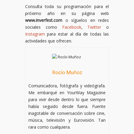
Consulta toda su programación para el
próximo año en su página web
www.inverfest.com
o síguelos en redes
sociales como
Facebook
,
Twitter
o
Instagram
para estar al día de todas las
actividades que ofrecen.
Rocío Muñoz
Comunicadora, fotógrafa y videógrafa.
Me embarqué en YourWay Magazine
para vivir desde dentro lo que siempre
había seguido desde fuera. Fuente
inagotable de conversación sobre cine,
música, televisión y Eurovisión. Tan
rara como cualquiera.