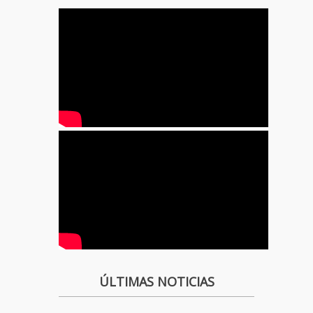
ÚLTIMAS NOTICIAS