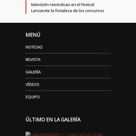
televisión reivindican en el Festval
Lanzarote la fortaleza de los concursos
MENÚ
NOTICIAS
REVISTA
GALERÍA
VÍDEOS
EQUIPO
ÚLTIMO EN LA GALERÍA