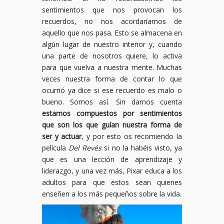
sentimientos que nos provocan los
recuerdos, no nos acordaríamos de
aquello que nos pasa. Esto se almacena en
algún lugar de nuestro interior y, cuando
una parte de nosotros quiere, lo activa
para que vuelva a nuestra mente. Muchas
veces nuestra forma de contar lo que
ocurrió ya dice si ese recuerdo es malo o
bueno. Somos así. Sin darnos cuenta
estamos compuestos por sentimientos
que son los que guían nuestra forma de
ser y actuar
, y por esto os recomiendo la
película
Del Revés
si no la habéis visto, ya
que es una lección de aprendizaje y
liderazgo, y una vez más, Pixar educa a los
adultos para que estos sean quienes
enseñen a los más pequeños sobre la vida.