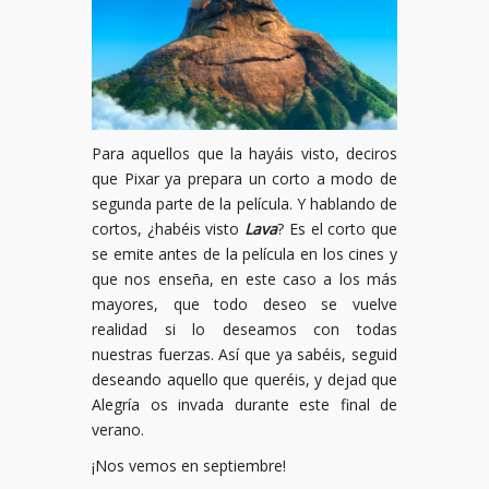
Para aquellos que la hayáis visto, deciros
que Pixar ya prepara un corto a modo de
segunda parte de la película. Y hablando de
cortos, ¿habéis visto
Lava
? Es el corto que
se emite antes de la película en los cines y
que nos enseña, en este caso a los más
mayores, que todo deseo se vuelve
realidad si lo deseamos con todas
nuestras fuerzas. Así que ya sabéis, seguid
deseando aquello que queréis, y dejad que
Alegría os invada durante este final de
verano.
¡Nos vemos en septiembre!