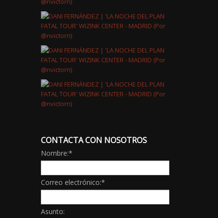
CONTACTA CON NOSOTROS
Nombre:
*
Correo electrónico:
*
Asunto: