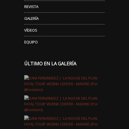
REVISTA
GALERÍA
VÍDEOS
EQUIPO
ÚLTIMO EN LA GALERÍA