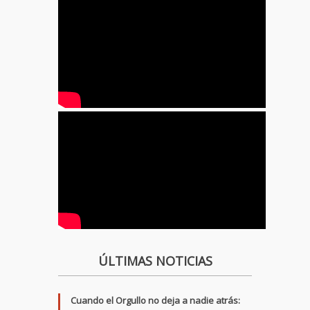
ÚLTIMAS NOTICIAS
Cuando el Orgullo no deja a nadie atrás: