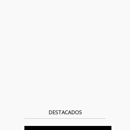
DESTACADOS