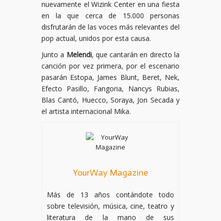
nuevamente el Wizink Center en una fiesta
en la que cerca de 15.000 personas
disfrutarán de las voces más relevantes del
pop actual, unidos por esta causa.
Junto a
Melendi
, que cantarán en directo la
canción por vez primera, por el escenario
pasarán Estopa, James Blunt, Beret, Nek,
Efecto Pasillo, Fangoria, Nancys Rubias,
Blas Cantó, Huecco, Soraya, Jon Secada y
el artista internacional Mika.
YourWay Magazine
Más de 13 años contándote todo
sobre televisión, música, cine, teatro y
literatura de la mano de sus