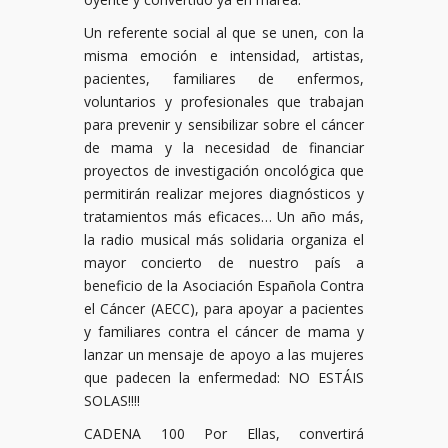
Un referente social al que se unen, con la
misma emoción e intensidad, artistas,
pacientes, familiares de enfermos,
voluntarios y profesionales que trabajan
para prevenir y sensibilizar sobre el cáncer
de mama y la necesidad de financiar
proyectos de investigación oncológica que
permitirán realizar mejores diagnósticos y
tratamientos más eficaces… Un año más,
la radio musical más solidaria organiza el
mayor concierto de nuestro país a
beneficio de la Asociación Española Contra
el Cáncer (AECC), para apoyar a pacientes
y familiares contra el cáncer de mama y
lanzar un mensaje de apoyo a las mujeres
que padecen la enfermedad: NO ESTÁIS
SOLAS!!!!
CADENA 100 Por Ellas, convertirá