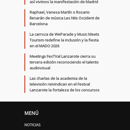
así vivimos la manifestación de Madrid
Raphael, Vanesa Martín o Rosario
llenarán de música Les Nits Occident de
Barcelona
La carroza de WeParade y Music Meets
Tourism redefine la inclusión y la fiesta
en el MADO 2026
Meetings FesTVal Lanzarote cierra su
tercera edición reconociendo el talento
audiovisual
Las charlas de la academia de la
televisión reivindican en el Festval
Lanzarote la fortaleza de los concursos
MENÚ
NOTICIAS