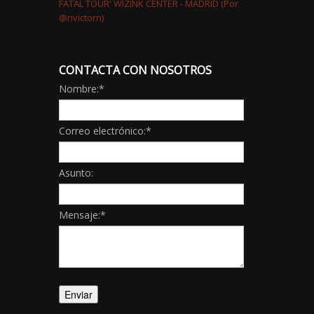
CONTACTA CON NOSOTROS
Nombre:
*
Correo electrónico:
*
Asunto:
Mensaje:
*