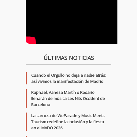
ÚLTIMAS NOTICIAS
Cuando el Orgullo no deja a nadie atrás:
así vivimos la manifestación de Madrid
Raphael, Vanesa Martín o Rosario
llenarán de música Les Nits Occident de
Barcelona
La carroza de WeParade y Music Meets
Tourism redefine la inclusión y la fiesta
en el MADO 2026