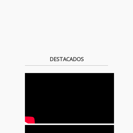
DESTACADOS