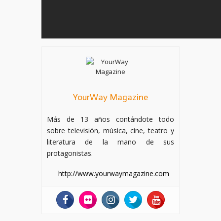
YourWay Magazine
Más de 13 años contándote todo
sobre televisión, música, cine, teatro y
literatura de la mano de sus
protagonistas.
http://www.yourwaymagazine.com