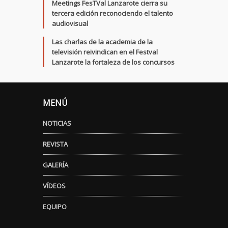
Meetings FesTVal Lanzarote cierra su
tercera edición reconociendo el talento
audiovisual
Las charlas de la academia de la
televisión reivindican en el Festval
Lanzarote la fortaleza de los concursos
MENÚ
NOTICIAS
REVISTA
GALERÍA
VÍDEOS
EQUIPO