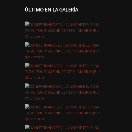
ÚLTIMO EN LA GALERÍA