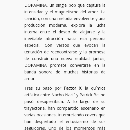
DOPAMINA, un single pop que captura la
intensidad y el magnetismo del amor. La
canción, con una melodía envolvente y una
producción moderna, explora la lucha
interna entre el deseo de alejarse y la
inevitable atracción hacia esa persona
especial. Con versos que evocan la
tentación de reencontrarse y la promesa
de construir una nueva realidad juntos,
DOPAMINA promete convertirse en la
banda sonora de muchas historias de
amor.
Tras su paso por
Factor X
, la química
artística entre Nacho Nacif y Patrick Bel no
pasó desapercibida. A lo largo de su
trayectoria, han compartido escenario en
varias ocasiones, interpretando covers que
han despertado el entusiasmo de sus
seguidores. Uno de los momentos más