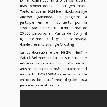
lo han convertido en uno de los artistas
más prometedores de su generación.
Tanto así que en 2024 fue invitado por Aye
Alfonso, ganadora del programa a
participar en el Concierto por la
Hispanidad, donde actuó frente a más de
20.000 personas en Puerta del Sol y al
igual que Nacho en la gala de Nochevieja,
donde presentó su single Ghosting.
La colaboración entre
Nacho Nacif
y
Patrick Bel
marca un hito en sus carreras y
refuerza su posición como dos de los
artistas emergentes más destacados del
momento.
DOPAMINA
ya está disponible
en todas las plataformas digitales, lista
para enamorar al mundo.