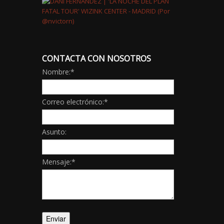
CONTACTA CON NOSOTROS
Nombre:
*
Correo electrónico:
*
Asunto:
Mensaje:
*