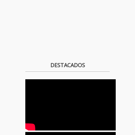
DESTACADOS