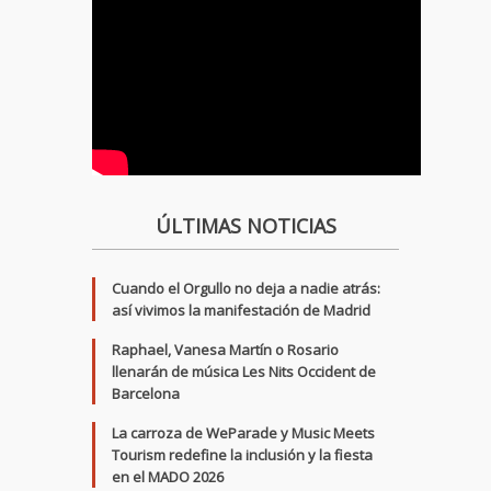
ÚLTIMAS NOTICIAS
Cuando el Orgullo no deja a nadie atrás:
así vivimos la manifestación de Madrid
Raphael, Vanesa Martín o Rosario
llenarán de música Les Nits Occident de
Barcelona
La carroza de WeParade y Music Meets
Tourism redefine la inclusión y la fiesta
en el MADO 2026