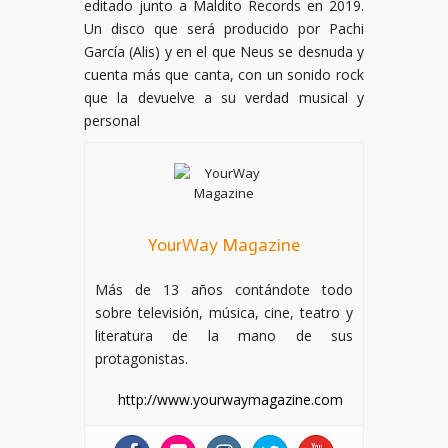
editado junto a Maldito Records en 2019.
Un disco que será producido por Pachi
García (Alis) y en el que Neus se desnuda y
cuenta más que canta, con un sonido rock
que la devuelve a su verdad musical y
personal
YourWay Magazine
Más de 13 años contándote todo
sobre televisión, música, cine, teatro y
literatura de la mano de sus
protagonistas.
http://www.yourwaymagazine.com