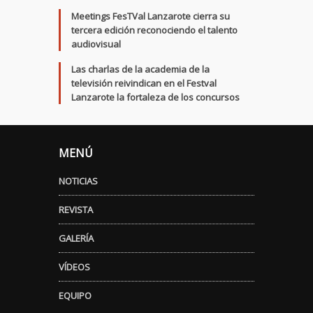
Meetings FesTVal Lanzarote cierra su
tercera edición reconociendo el talento
audiovisual
Las charlas de la academia de la
televisión reivindican en el Festval
Lanzarote la fortaleza de los concursos
MENÚ
NOTICIAS
REVISTA
GALERÍA
VÍDEOS
EQUIPO