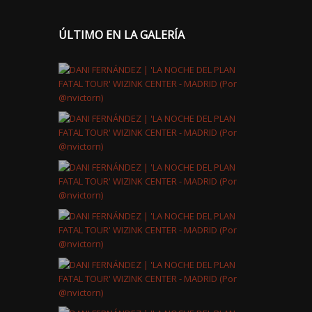
ÚLTIMO EN LA GALERÍA