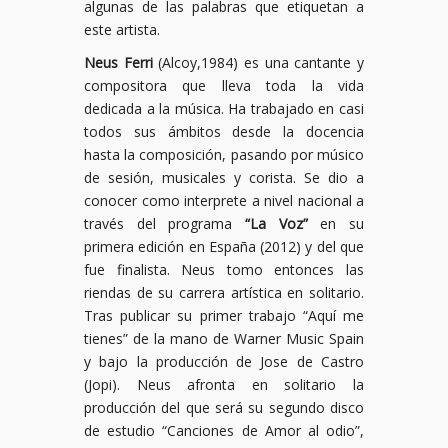
algunas de las palabras que etiquetan a
este artista.
Neus Ferri
(Alcoy,1984) es una cantante y
compositora que lleva toda la vida
dedicada a la música. Ha trabajado en casi
todos sus ámbitos desde la docencia
hasta la composición, pasando por músico
de sesión, musicales y corista. Se dio a
conocer como interprete a nivel nacional a
través del programa
“La Voz”
en su
primera edición en España (2012) y del que
fue finalista. Neus tomo entonces las
riendas de su carrera artística en solitario.
Tras publicar su primer trabajo “Aquí me
tienes” de la mano de Warner Music Spain
y bajo la producción de Jose de Castro
(Jopi). Neus afronta en solitario la
producción del que será su segundo disco
de estudio “Canciones de Amor al odio”,