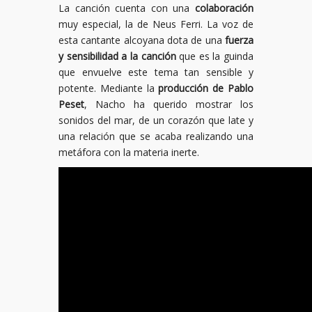
La canción cuenta con una
colaboración
muy especial, la de Neus Ferri. La voz de
esta cantante alcoyana dota de una
fuerza
y sensibilidad a la canción
que es la guinda
que envuelve este tema tan sensible y
potente. Mediante la
producción de Pablo
Peset
, Nacho ha querido mostrar los
sonidos del mar, de un corazón que late y
una relación que se acaba realizando una
metáfora con la materia inerte.