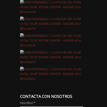
CONTACTA CON NOSOTROS
Nombre:
*