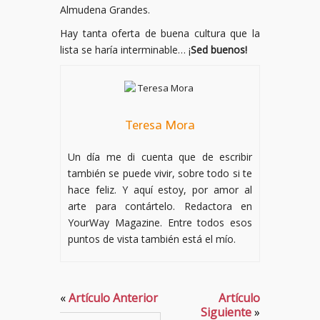
Almudena Grandes.
Hay tanta oferta de buena cultura que la
lista se haría interminable… ¡
Sed buenos!
Teresa Mora
Un día me di cuenta que de escribir
también se puede vivir, sobre todo si te
hace feliz. Y aquí estoy, por amor al
arte para contártelo. Redactora en
YourWay Magazine. Entre todos esos
puntos de vista también está el mío.
«
Artículo Anterior
Artículo
Siguiente
»