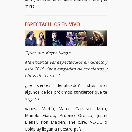
mirra.
ESPECTÁCULOS EN VIVO
“Queridos Reyes Magos:
Me encanta ver espectáculos en directo y
este 2016 viene cargadito de conciertos y
obras de teatro…”
¿Te sientes identificado? Estos son
algunos de los próximos
conciertos
que te
sugiero:
Vanesa Martín, Manuel Carrasco, Malú,
Manolo García, Antonio Orozco, Justin
Bieber, Iron Maiden, The cure, AC/DC o
Coldplay llegan a nuestro país.