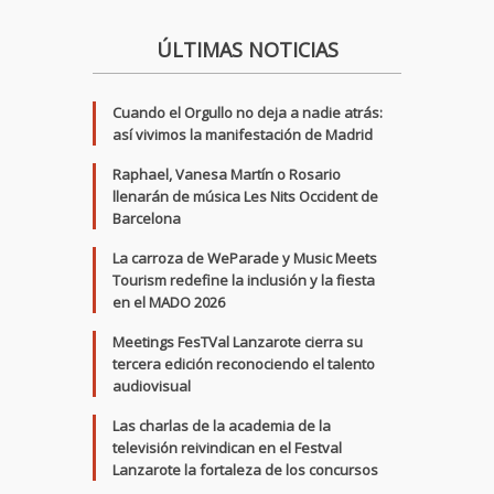
ÚLTIMAS NOTICIAS
Cuando el Orgullo no deja a nadie atrás:
así vivimos la manifestación de Madrid
Raphael, Vanesa Martín o Rosario
llenarán de música Les Nits Occident de
Barcelona
La carroza de WeParade y Music Meets
Tourism redefine la inclusión y la fiesta
en el MADO 2026
Meetings FesTVal Lanzarote cierra su
tercera edición reconociendo el talento
audiovisual
Las charlas de la academia de la
televisión reivindican en el Festval
Lanzarote la fortaleza de los concursos