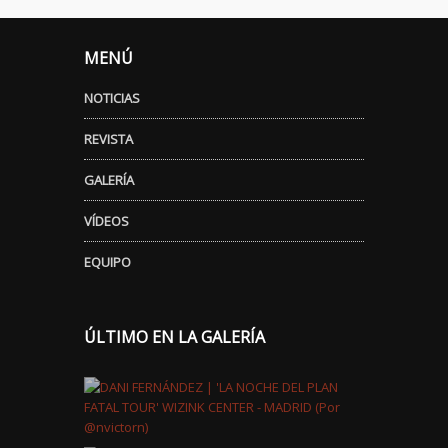
MENÚ
NOTICIAS
REVISTA
GALERÍA
VÍDEOS
EQUIPO
ÚLTIMO EN LA GALERÍA