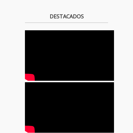
DESTACADOS