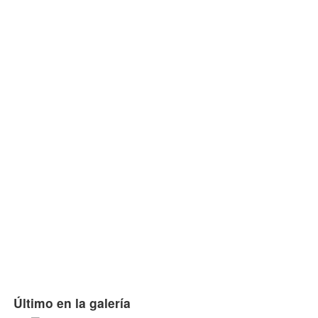
Último en la galería