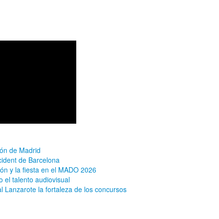
ión de Madrid
cident de Barcelona
ón y la fiesta en el MADO 2026
 el talento audiovisual
al Lanzarote la fortaleza de los concursos