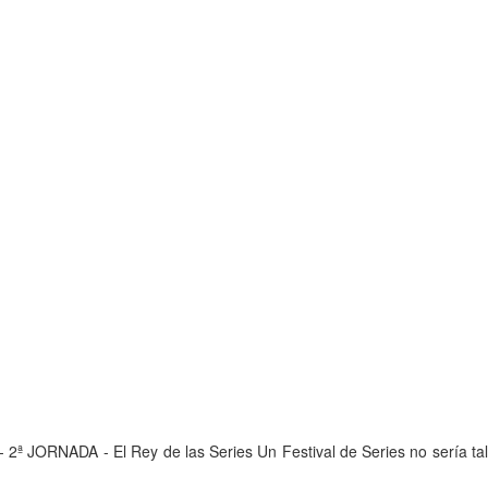
 2ª JORNADA - El Rey de las Series Un Festival de Series no sería tal