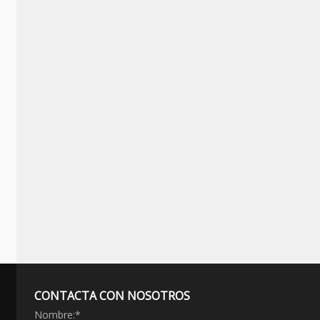
CONTACTA CON NOSOTROS
Nombre:
*