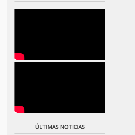
ÚLTIMAS NOTICIAS