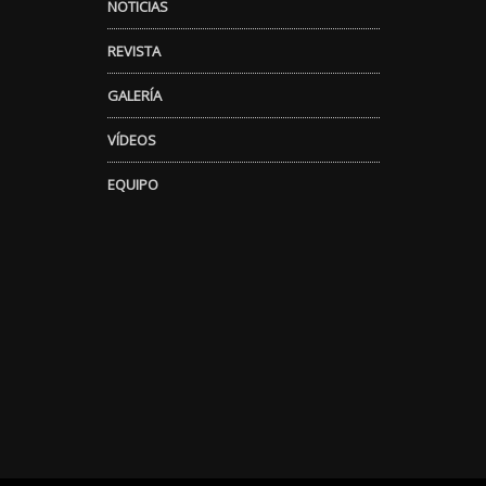
NOTICIAS
REVISTA
GALERÍA
VÍDEOS
EQUIPO