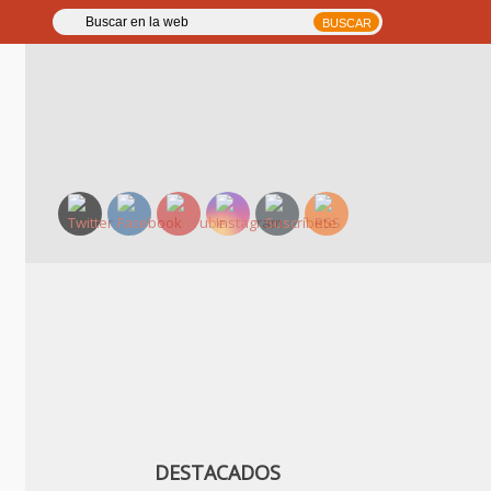
DESTACADOS