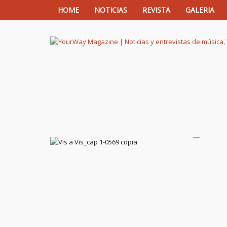
HOME
NOTICIAS
REVISTA
GALERIA
YourWay Magazine | Noticias y entrev