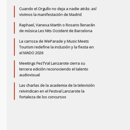
Cuando el Orgullo no deja a nadie atrás: así
vivimos la manifestación de Madrid
Raphael, Vanesa Martín o Rosario llenarán
de música Les Nits Occident de Barcelona
La carroza de WeParade y Music Meets
Tourism redefine la inclusión y la fiesta en
el MADO 2026
Meetings FesTVal Lanzarote cierra su
tercera edición reconociendo el talento
audiovisual
Las charlas de la academia de la televisión
reivindican en el Festval Lanzarote la
fortaleza de los concursos