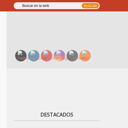
DESTACADOS