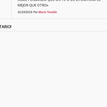
MEJOR QUE OTRO»
31/10/2019
Por
Mario Temiño
TARIO!