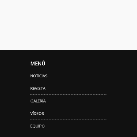
MENÚ
NOTICIAS
REVISTA
GALERÍA
VÍDEOS
EQUIPO