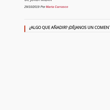
29/10/2019
Por
Marta Carrasco
¿ALGO QUE AÑADIR? ¡DÉJANOS UN COMEN