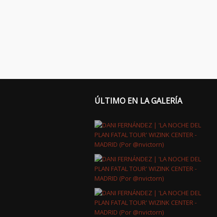
ÚLTIMO EN LA GALERÍA