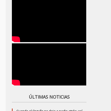
ÚLTIMAS NOTICIAS