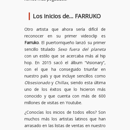
Los inicios de… FARRUKO
Otro artista que ahora sería difícil de
reconocer en su primer videoclip es
Farruko
. El puertorriqueño lanzó su primer
sencillo titulado
Sexo fuera del planeta
con un estilo que se acercaba más al hip
hop. En 2015 sacó el álbum “Visionary”,
con el que ha conseguido triunfar en
nuestro país y que incluye sencillos como
Obsesionado
y
Chillax
, siendo esta última
uno de los éxitos que lo hicieron más
conocido y que cuenta con más de 600
millones de visitas en Youtube.
¿Conocías los inicios de todos ellos? Son
muchos más los artistas latinos que han
arrasado en las listas de ventas en nuestro