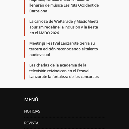
llenarán de música Les Nits Occident de
Barcelona
La carroza de WeParade y Music Meets
Tourism redefine la inclusión y la fiesta
en el MADO 2026
Meetings FesTVal Lanzarote cierra su
tercera edición reconociendo el talento
audiovisual
Las charlas de la academia de la
televisión reivindican en el Festval
Lanzarote la fortaleza de los concursos
MENÚ
NOTICIAS
REVISTA