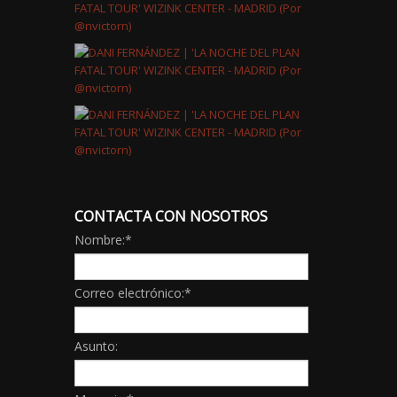
CONTACTA CON NOSOTROS
Nombre:
*
Correo electrónico:
*
Asunto: