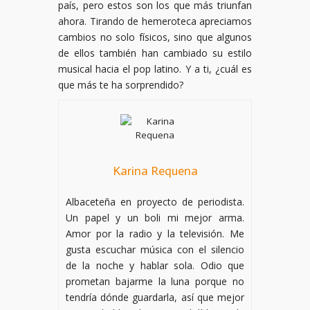
país, pero estos son los que más triunfan
ahora. Tirando de hemeroteca apreciamos
cambios no solo físicos, sino que algunos
de ellos también han cambiado su estilo
musical hacia el pop latino. Y a ti, ¿cuál es
que más te ha sorprendido?
Karina Requena
Albaceteña en proyecto de periodista.
Un papel y un boli mi mejor arma.
Amor por la radio y la televisión. Me
gusta escuchar música con el silencio
de la noche y hablar sola. Odio que
prometan bajarme la luna porque no
tendría dónde guardarla, así que mejor