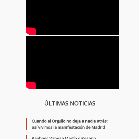
ÚLTIMAS NOTICIAS
Cuando el Orgullo no deja a nadie atrás:
así vivimos la manifestación de Madrid
Raphael, Vanesa Martín o Rosario