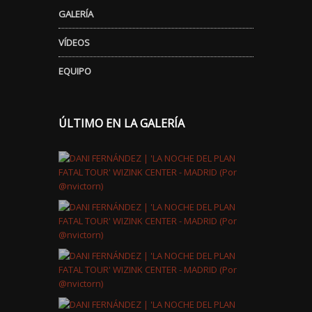
GALERÍA
VÍDEOS
EQUIPO
ÚLTIMO EN LA GALERÍA