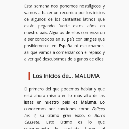
Esta semana nos ponemos nostálgicos y
vamos a hacer un recorrido por los inicios
de algunos de los cantantes latinos que
están pegando fuerte estos años en
nuestro país. Algunos de ellos comenzaron
a ser conocidos en su país con singles que
posiblemente en España ni escuchamos,
así que vamos a comenzar con el repaso y
a ver qué descubrimos de algunos de ellos.
Los inicios de… MALUMA
El primero del que podemos hablar y que
está ahora mismo en lo más alto de las
listas en nuestro país es
Maluma
. Lo
conocemos por canciones como
Felices
los 4
, su último gran éxito, o
Borro
Cassete
. Esto último es lo que
seguramente le gustaría hacer al