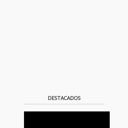
DESTACADOS