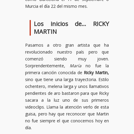
Murcia el día 22 del mismo mes.
Los inicios de… RICKY
MARTIN
Pasamos a otro gran artista que ha
revolucionado nuestro país pero que
comenzó siendo muy joven.
Sorprendentemente,
María
no fue la
primera canción conocida de
Ricky Martin,
sino que tiene una larga trayectoria. Estilo
ochentero, melena larga y unos llamativos
pendientes de aro bastaron para que Ricky
sacara a la luz uno de sus primeros
videoclips. Llama la atención verlo de esta
guisa, pero hay que reconocer que Martin
no fue siempre el que conocemos hoy en
día.