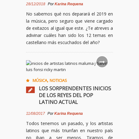
28/12/2018
Por
Karina Requena
No sabemos qué nos deparará el 2019 en
la música, pero seguro que viene cargado
de exitazos al igual que este. ¿Te atreves a
adivinar cuáles han sido los 12 temas en
castellano más escuchados del año?
,
MÚSICA
NOTICIAS
LOS SORPRENDENTES INICIOS
DE LOS REYES DEL POP
LATINO ACTUAL
11/08/2017
Por
Karina Requena
Todos tenemos un pasado, y los artistas
latinos que más triunfan en nuestro país
no iban a ser menos. Tiramos de