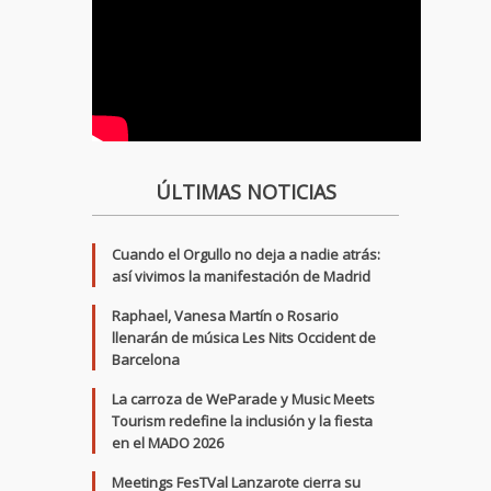
ÚLTIMAS NOTICIAS
Cuando el Orgullo no deja a nadie atrás:
así vivimos la manifestación de Madrid
Raphael, Vanesa Martín o Rosario
llenarán de música Les Nits Occident de
Barcelona
La carroza de WeParade y Music Meets
Tourism redefine la inclusión y la fiesta
en el MADO 2026
Meetings FesTVal Lanzarote cierra su