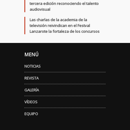
tercera edición reconociendo el talento
audiovisual
Las charlas de la academia de la
televisión reivindican en el Festval
Lanzarote la fortaleza de los concursos
MENÚ
NOTICIAS
REVISTA
GALERÍA
VÍDEOS
EQUIPO