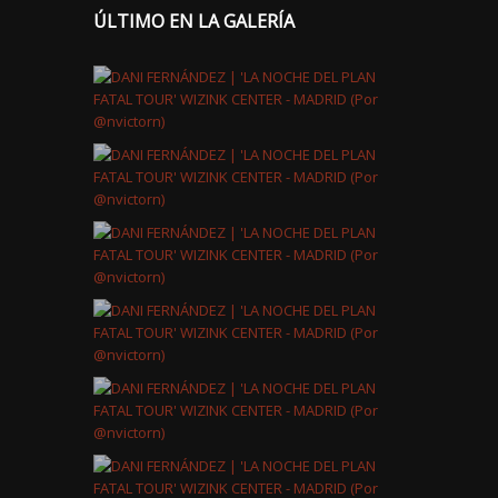
ÚLTIMO EN LA GALERÍA