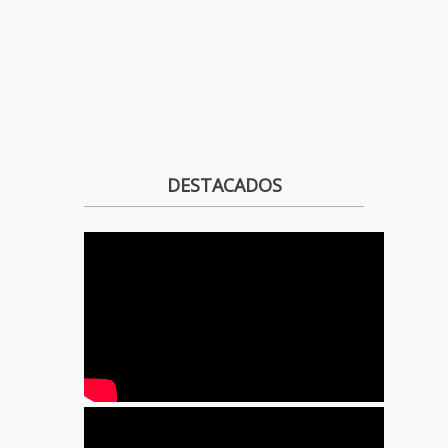
DESTACADOS