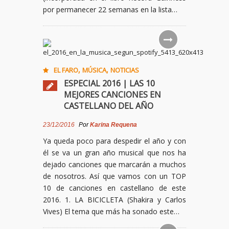
por permanecer 22 semanas en la lista…
,
,
EL FARO
MÚSICA
NOTICIAS
ESPECIAL 2016 | LAS 10
MEJORES CANCIONES EN
CASTELLANO DEL AÑO
23/12/2016
Por
Karina Requena
Ya queda poco para despedir el año y con
él se va un gran año musical que nos ha
dejado canciones que marcarán a muchos
de nosotros. Así que vamos con un TOP
10 de canciones en castellano de este
2016. 1. LA BICICLETA (Shakira y Carlos
Vives) El tema que más ha sonado este…