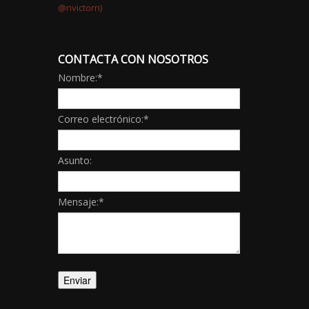
CONTACTA CON NOSOTROS
Nombre:
*
Correo electrónico:
*
Asunto:
Mensaje:
*