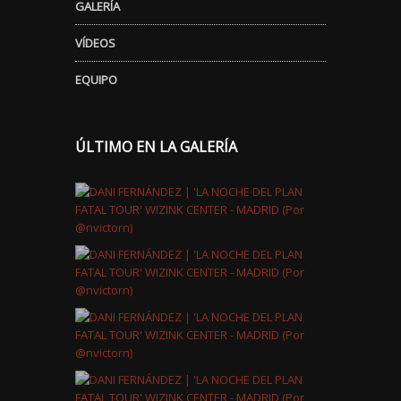
GALERÍA
VÍDEOS
EQUIPO
ÚLTIMO EN LA GALERÍA