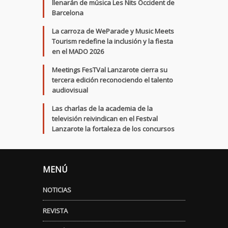
llenarán de música Les Nits Occident de
Barcelona
La carroza de WeParade y Music Meets
Tourism redefine la inclusión y la fiesta
en el MADO 2026
Meetings FesTVal Lanzarote cierra su
tercera edición reconociendo el talento
audiovisual
Las charlas de la academia de la
televisión reivindican en el Festval
Lanzarote la fortaleza de los concursos
MENÚ
NOTICIAS
REVISTA