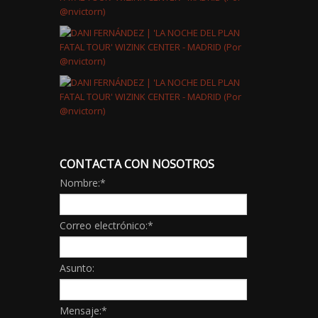
CONTACTA CON NOSOTROS
Nombre:
*
Correo electrónico:
*
Asunto:
Mensaje:
*