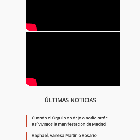
ÚLTIMAS NOTICIAS
Cuando el Orgullo no deja a nadie atrás:
así vivimos la manifestación de Madrid
Raphael, Vanesa Martín o Rosario