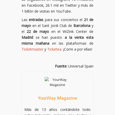
en Facebook, 26.1 mil en Twitter y más de
1 billón de visitas en YouTube.
Las
entradas
para sus conciertos el
21 de
mayo
en el Sant Jordi Club de
Barcelona
y
el
22 de mayo
en el WiZink Center de
Madrid
se han puesto
a la venta esta
misma mañana
en las plataformas de
Ticketmaster
y
Ticketea.
¡Corre a por ellas!
Fuente:
Universal Spain
YourWay Magazine
Más de 13 años contándote todo