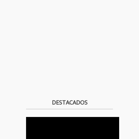
DESTACADOS