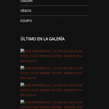
GALERÍA
VÍDEOS
EQUIPO
ÚLTIMO EN LA GALERÍA