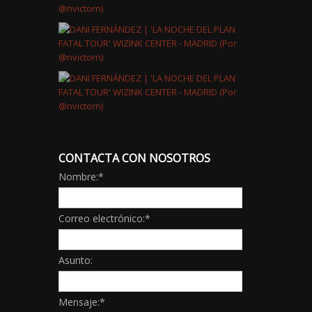
CONTACTA CON NOSOTROS
Nombre:
*
Correo electrónico:
*
Asunto:
Mensaje:
*