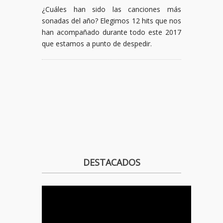
¿Cuáles han sido las canciones más
sonadas del año? Elegimos 12 hits que nos
han acompañado durante todo este 2017
que estamos a punto de despedir.
DESTACADOS