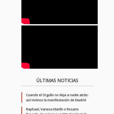
ÚLTIMAS NOTICIAS
Cuando el Orgullo no deja a nadie atrás:
así vivimos la manifestación de Madrid
Raphael, Vanesa Martín o Rosario