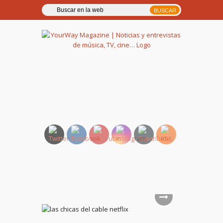
YourWay Magazine | Noticias
y entrevistas de música, TV,
cine…