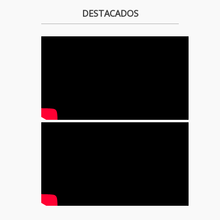
DESTACADOS