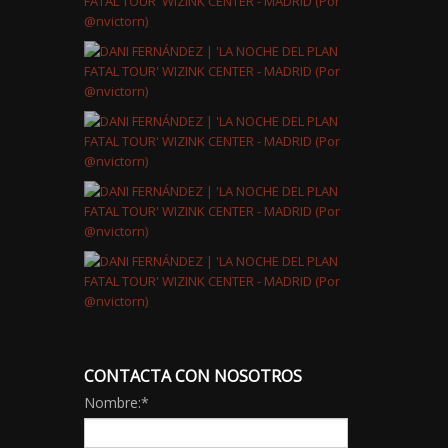
CONTACTA CON NOSOTROS
Nombre:
*