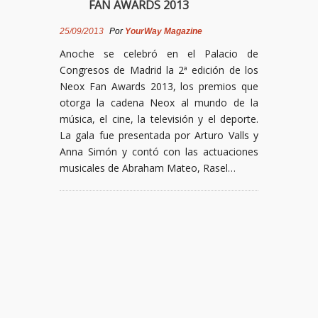
FAN AWARDS 2013
25/09/2013
Por
YourWay Magazine
Anoche se celebró en el Palacio de
Congresos de Madrid la 2ª edición de los
Neox Fan Awards 2013, los premios que
otorga la cadena Neox al mundo de la
música, el cine, la televisión y el deporte.
La gala fue presentada por Arturo Valls y
Anna Simón y contó con las actuaciones
musicales de Abraham Mateo, Rasel…