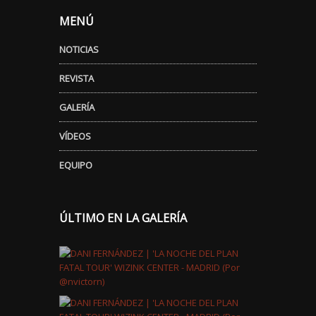
MENÚ
NOTICIAS
REVISTA
GALERÍA
VÍDEOS
EQUIPO
ÚLTIMO EN LA GALERÍA