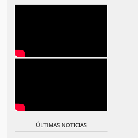
ÚLTIMAS NOTICIAS