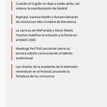
Cuando el Orgullo no deja a nadie atrás: así
vivimos la manifestación de Madrid
Raphael, Vanesa Martín o Rosario llenarán
de música Les Nits Occident de Barcelona
La carroza de WeParade y Music Meets
Tourism redefine la inclusión y la fiesta en
el MADO 2026
Meetings FesTVal Lanzarote cierra su
tercera edición reconociendo el talento
audiovisual
Las charlas de la academia de la televisión
reivindican en el Festval Lanzarote la
fortaleza de los concursos