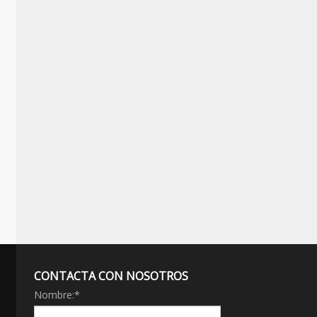
CONTACTA CON NOSOTROS
Nombre:
*