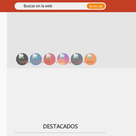
DESTACADOS