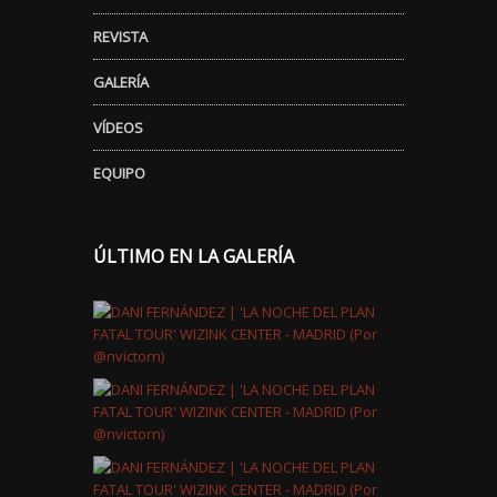
REVISTA
GALERÍA
VÍDEOS
EQUIPO
ÚLTIMO EN LA GALERÍA