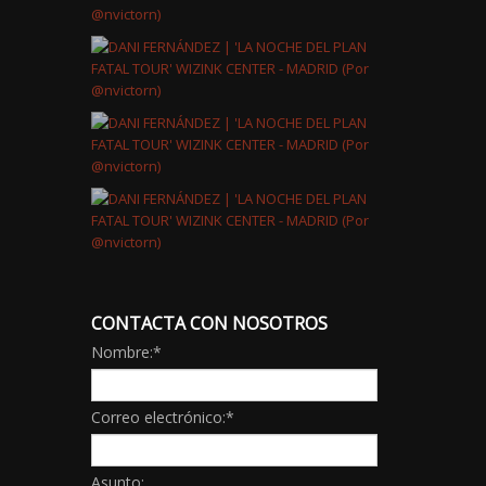
CONTACTA CON NOSOTROS
Nombre:
*
Correo electrónico:
*
Asunto: