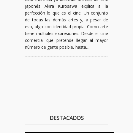
japonés Akira Kurosawa explica a la
perfección lo que es el cine. Un conjunto
de todas las demás artes y, a pesar de
eso, algo con identidad propia. Como arte
tiene múltiples expresiones. Desde el cine
comercial que pretende llegar al mayor
número de gente posible, hasta…
DESTACADOS