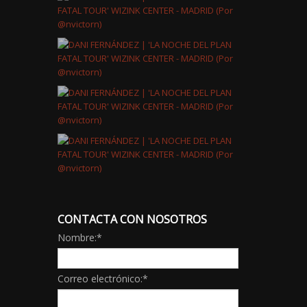
CONTACTA CON NOSOTROS
Nombre:
*
Correo electrónico:
*