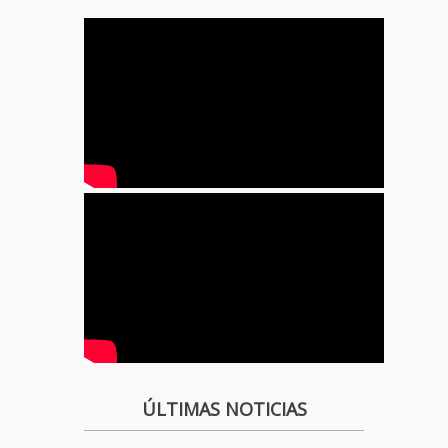
ÚLTIMAS NOTICIAS