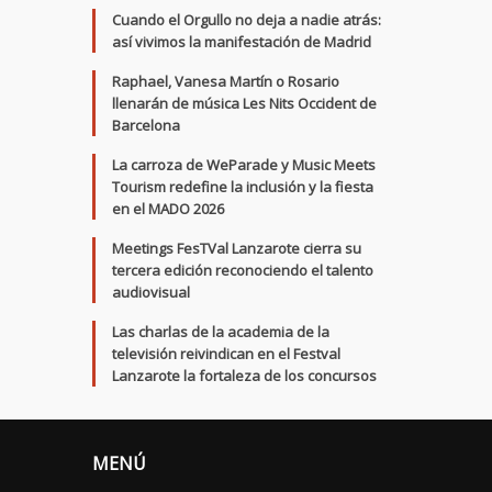
Cuando el Orgullo no deja a nadie atrás:
así vivimos la manifestación de Madrid
Raphael, Vanesa Martín o Rosario
llenarán de música Les Nits Occident de
Barcelona
La carroza de WeParade y Music Meets
Tourism redefine la inclusión y la fiesta
en el MADO 2026
Meetings FesTVal Lanzarote cierra su
tercera edición reconociendo el talento
audiovisual
Las charlas de la academia de la
televisión reivindican en el Festval
Lanzarote la fortaleza de los concursos
MENÚ