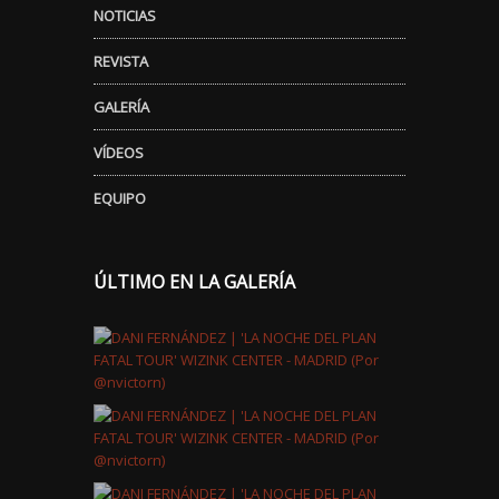
NOTICIAS
REVISTA
GALERÍA
VÍDEOS
EQUIPO
ÚLTIMO EN LA GALERÍA