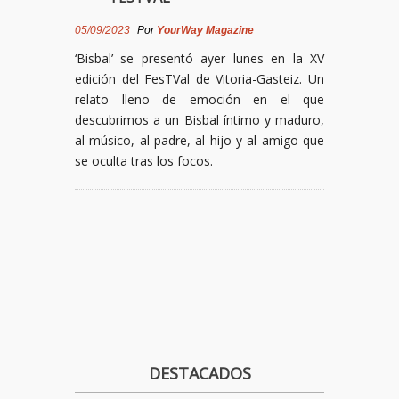
05/09/2023
Por
YourWay Magazine
‘Bisbal’ se presentó ayer lunes en la XV
edición del FesTVal de Vitoria-Gasteiz. Un
relato lleno de emoción en el que
descubrimos a un Bisbal íntimo y maduro,
al músico, al padre, al hijo y al amigo que
se oculta tras los focos.
DESTACADOS