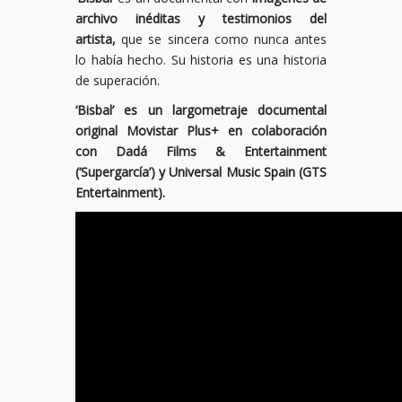
archivo inéditas y testimonios del
artista,
que se sincera como nunca antes
lo había hecho. Su historia es una historia
de superación.
‘Bisbal’ es un largometraje documental
original Movistar Plus+ en colaboración
con Dadá Films & Entertainment
(‘Supergarcía’) y Universal Music Spain (GTS
Entertainment).