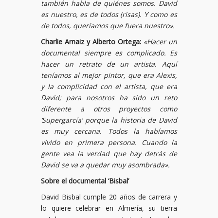
también habla de quiénes somos. David
es nuestro, es de todos (risas). Y como es
de todos, queríamos que fuera nuestro».
Charlie Arnaiz y Alberto Ortega:
«Hacer un
documental siempre es complicado. Es
hacer un retrato de un artista. Aquí
teníamos al mejor pintor, que era Alexis,
y la complicidad con el artista, que era
David; para nosotros ha sido un reto
diferente a otros proyectos como
‘Supergarcía’ porque la historia de David
es muy cercana. Todos la habíamos
vivido en primera persona. Cuando la
gente vea la verdad que hay detrás de
David se va a quedar muy asombrada».
Sobre el documental ‘Bisbal’
David Bisbal cumple 20 años de carrera y
lo quiere celebrar en Almería, su tierra