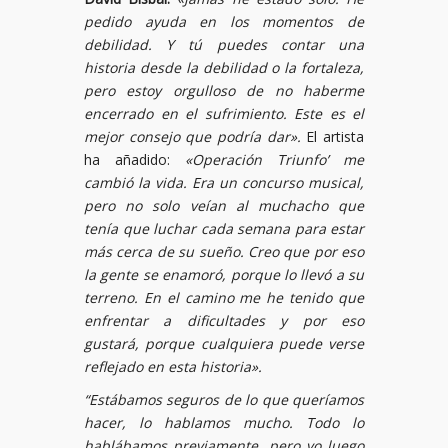
pedido ayuda en los momentos de
debilidad. Y tú puedes contar una
historia desde la debilidad o la fortaleza,
pero estoy orgulloso de no haberme
encerrado en el sufrimiento. Este es el
mejor consejo que podría dar».
El artista
ha añadido:
«Operación Triunfo’ me
cambió la vida. Era un concurso musical,
pero no solo veían al muchacho que
tenía que luchar cada semana para estar
más cerca de su sueño. Creo que por eso
la gente se enamoró, porque lo llevó a su
terreno. En el camino me he tenido que
enfrentar a dificultades y por eso
gustará, porque cualquiera puede verse
reflejado en esta historia».
“Estábamos seguros de lo que queríamos
hacer, lo hablamos mucho. Todo lo
hablábamos previamente, pero yo luego