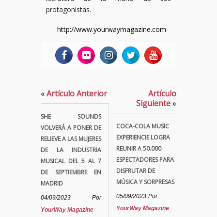
protagonistas.
http://www.yourwaymagazine.com
«
Artículo Anterior
Artículo
Siguiente
»
SHE SOUNDS
COCA-COLA MUSIC
VOLVERÁ A PONER DE
EXPERIENCIE LOGRA
RELIEVE A LAS MUJERES
REUNIR A 50.000
DE LA INDUSTRIA
ESPECTADORES PARA
MUSICAL DEL 5 AL 7
DISFRUTAR DE
DE SEPTIEMBRE EN
MÚSICA Y SORPRESAS
MADRID
05/09/2023
Por
04/09/2023
Por
YourWay Magazine
YourWay Magazine