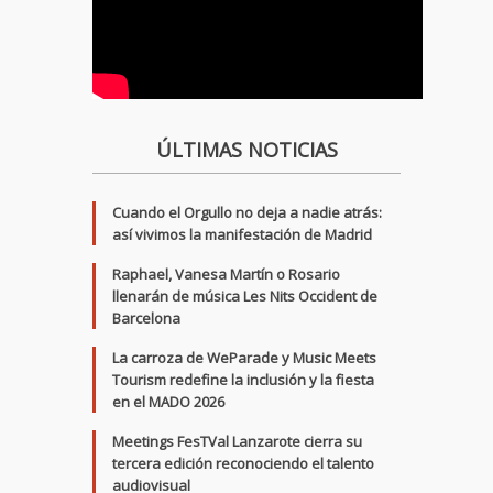
ÚLTIMAS NOTICIAS
Cuando el Orgullo no deja a nadie atrás:
así vivimos la manifestación de Madrid
Raphael, Vanesa Martín o Rosario
llenarán de música Les Nits Occident de
Barcelona
La carroza de WeParade y Music Meets
Tourism redefine la inclusión y la fiesta
en el MADO 2026
Meetings FesTVal Lanzarote cierra su
tercera edición reconociendo el talento
audiovisual