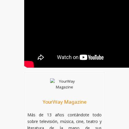
YourWay Magazine
Más de 13 años contándote todo
sobre televisión, música, cine, teatro y
literatura de la mano de sus