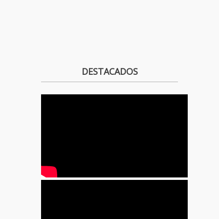
DESTACADOS