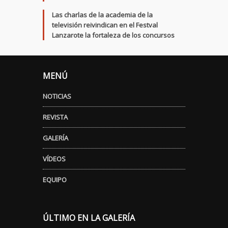
Las charlas de la academia de la
televisión reivindican en el Festval
Lanzarote la fortaleza de los concursos
MENÚ
NOTICIAS
REVISTA
GALERÍA
VÍDEOS
EQUIPO
ÚLTIMO EN LA GALERÍA