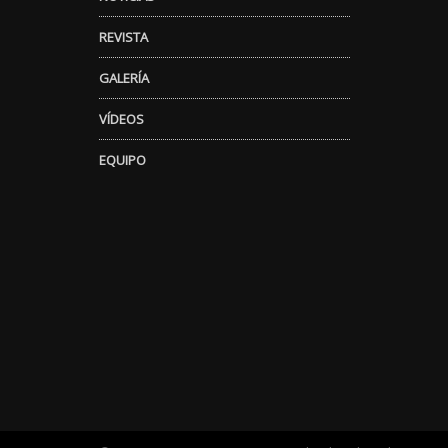
REVISTA
GALERÍA
VÍDEOS
EQUIPO