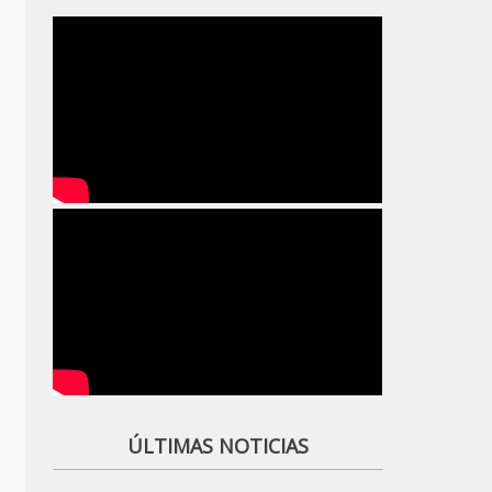
ÚLTIMAS NOTICIAS