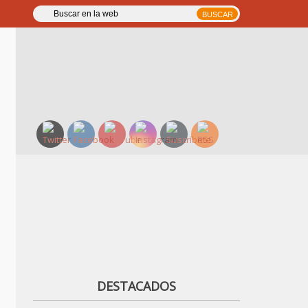
DESTACADOS