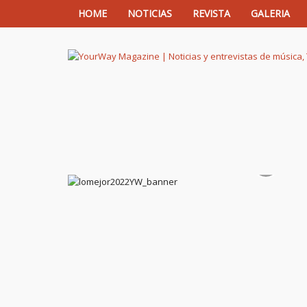
HOME
NOTICIAS
REVISTA
GALERIA
YourWay Magazine | Noticias y entrev