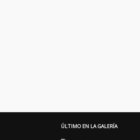
ÚLTIMO EN LA GALERÍA