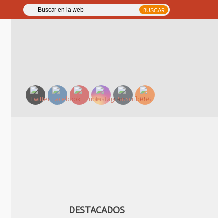
DESTACADOS