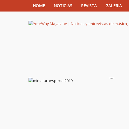
HOME
NOTICIAS
REVISTA
GALERIA
YourWay Magazine | Noticias y entrev