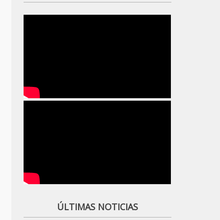
ÚLTIMAS NOTICIAS