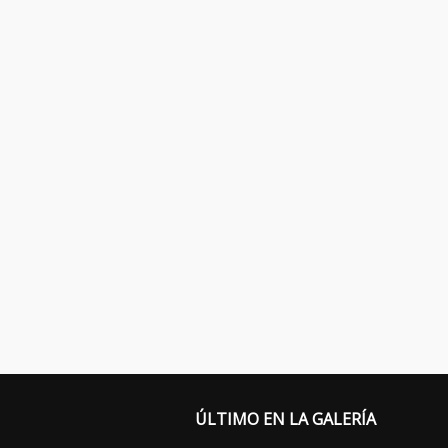
ÚLTIMO EN LA GALERÍA