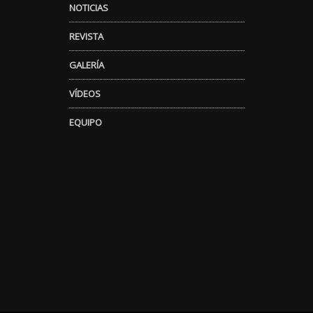
NOTICIAS
REVISTA
GALERÍA
VÍDEOS
EQUIPO