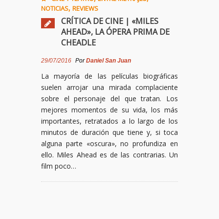
,
NOTICIAS
REVIEWS
CRÍTICA DE CINE | «MILES
AHEAD», LA ÓPERA PRIMA DE
CHEADLE
29/07/2016
Por
Daniel San Juan
La mayoría de las películas biográficas
suelen arrojar una mirada complaciente
sobre el personaje del que tratan. Los
mejores momentos de su vida, los más
importantes, retratados a lo largo de los
minutos de duración que tiene y, si toca
alguna parte «oscura», no profundiza en
ello. Miles Ahead es de las contrarias. Un
film poco…