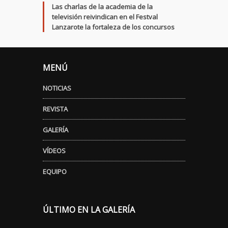
Las charlas de la academia de la
televisión reivindican en el Festval
Lanzarote la fortaleza de los concursos
MENÚ
NOTICIAS
REVISTA
GALERÍA
VÍDEOS
EQUIPO
ÚLTIMO EN LA GALERÍA