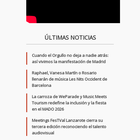
ÚLTIMAS NOTICIAS
Cuando el Orgullo no deja a nadie atrás:
así vivimos la manifestación de Madrid
Raphael, Vanesa Martín o Rosario
llenarán de música Les Nits Occident de
Barcelona
La carroza de WeParade y Music Meets
Tourism redefine la inclusión y la fiesta
en el MADO 2026
Meetings FesTVal Lanzarote cierra su
tercera edición reconociendo el talento
audiovisual