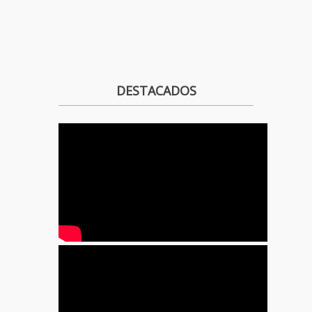
DESTACADOS