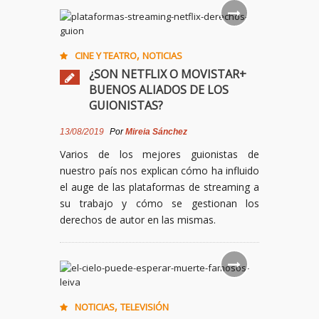
,
CINE Y TEATRO
NOTICIAS
¿SON NETFLIX O MOVISTAR+
BUENOS ALIADOS DE LOS
GUIONISTAS?
13/08/2019
Por
Mireia Sánchez
Varios de los mejores guionistas de
nuestro país nos explican cómo ha influido
el auge de las plataformas de streaming a
su trabajo y cómo se gestionan los
derechos de autor en las mismas.
,
NOTICIAS
TELEVISIÓN