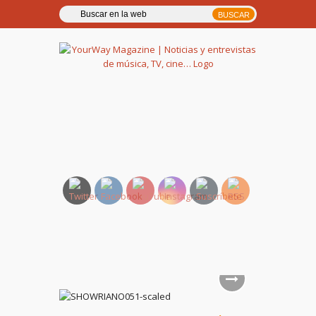
YourWay Magazine | Noticias
y entrevistas de música, TV,
cine…