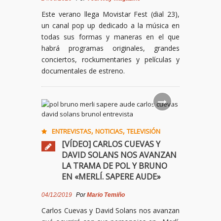
Este verano llega Movistar Fest (dial 23),
un canal pop up dedicado a la música en
todas sus formas y maneras en el que
habrá programas originales, grandes
conciertos, rockumentaries y películas y
documentales de estreno.
,
,
ENTREVISTAS
NOTICIAS
TELEVISIÓN
[VÍDEO] CARLOS CUEVAS Y
DAVID SOLANS NOS AVANZAN
LA TRAMA DE POL Y BRUNO
EN «MERLÍ. SAPERE AUDE»
04/12/2019
Por
Mario Temiño
Carlos Cuevas y David Solans nos avanzan