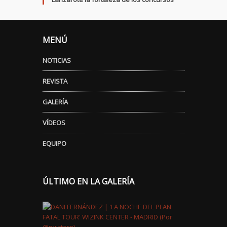
MENÚ
NOTICIAS
REVISTA
GALERÍA
VÍDEOS
EQUIPO
ÚLTIMO EN LA GALERÍA