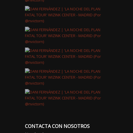
CONTACTA CON NOSOTROS