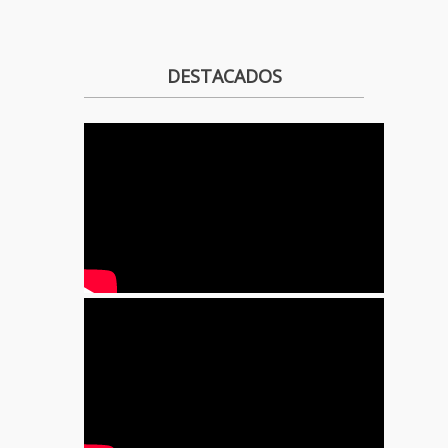
DESTACADOS