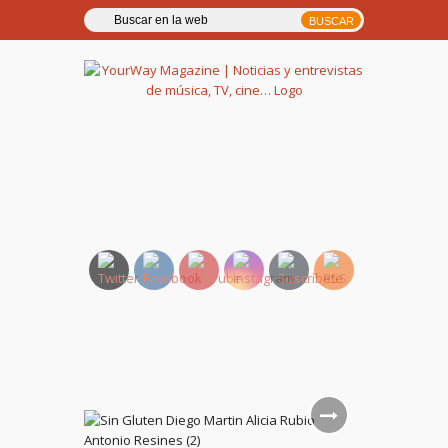
YourWay Magazine | Noticias
y entrevistas de música, TV,
cine…