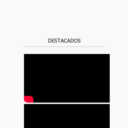
DESTACADOS