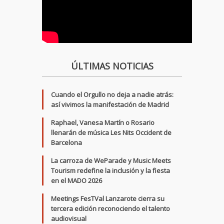
ÚLTIMAS NOTICIAS
Cuando el Orgullo no deja a nadie atrás:
así vivimos la manifestación de Madrid
Raphael, Vanesa Martín o Rosario
llenarán de música Les Nits Occident de
Barcelona
La carroza de WeParade y Music Meets
Tourism redefine la inclusión y la fiesta
en el MADO 2026
Meetings FesTVal Lanzarote cierra su
tercera edición reconociendo el talento
audiovisual