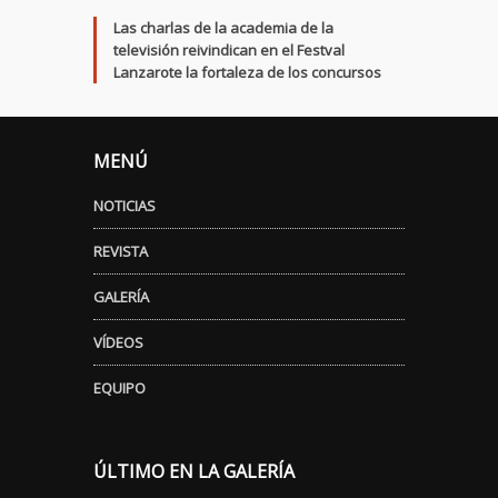
Las charlas de la academia de la
televisión reivindican en el Festval
Lanzarote la fortaleza de los concursos
MENÚ
NOTICIAS
REVISTA
GALERÍA
VÍDEOS
EQUIPO
ÚLTIMO EN LA GALERÍA