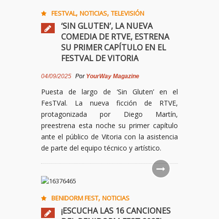
,
,
FESTVAL
NOTICIAS
TELEVISIÓN
‘SIN GLUTEN’, LA NUEVA
COMEDIA DE RTVE, ESTRENA
SU PRIMER CAPÍTULO EN EL
FESTVAL DE VITORIA
04/09/2025
Por
YourWay Magazine
Puesta de largo de ‘Sin Gluten’ en el
FesTVal. La nueva ficción de RTVE,
protagonizada por Diego Martín,
preestrena esta noche su primer capítulo
ante el público de Vitoria con la asistencia
de parte del equipo técnico y artístico.
,
BENIDORM FEST
NOTICIAS
¡ESCUCHA LAS 16 CANCIONES