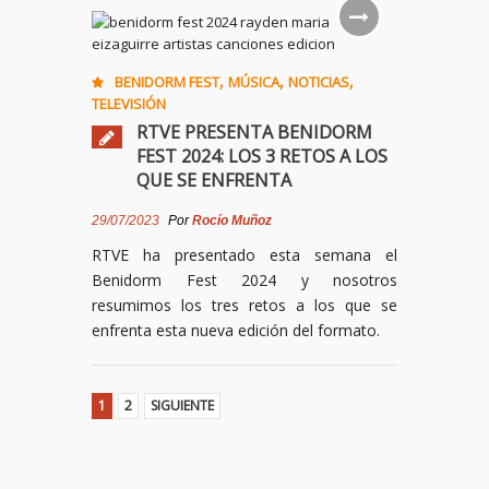
,
,
,
BENIDORM FEST
MÚSICA
NOTICIAS
TELEVISIÓN
RTVE PRESENTA BENIDORM
FEST 2024: LOS 3 RETOS A LOS
QUE SE ENFRENTA
29/07/2023
Por
Rocío Muñoz
RTVE ha presentado esta semana el
Benidorm Fest 2024 y nosotros
resumimos los tres retos a los que se
enfrenta esta nueva edición del formato.
1
2
SIGUIENTE