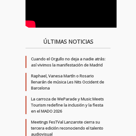
ÚLTIMAS NOTICIAS
Cuando el Orgullo no deja a nadie atrás:
así vivimos la manifestación de Madrid
Raphael, Vanesa Martín o Rosario
llenarán de música Les Nits Occident de
Barcelona
La carroza de WeParade y Music Meets
Tourism redefine la inclusión y la fiesta
en el MADO 2026
Meetings FesTVal Lanzarote cierra su
tercera edición reconociendo el talento
audiovisual