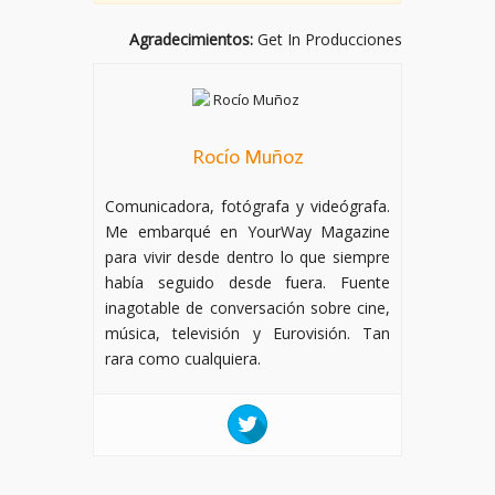
Agradecimientos:
Get In Producciones
Rocío Muñoz
Comunicadora, fotógrafa y videógrafa.
Me embarqué en YourWay Magazine
para vivir desde dentro lo que siempre
había seguido desde fuera. Fuente
inagotable de conversación sobre cine,
música, televisión y Eurovisión. Tan
rara como cualquiera.