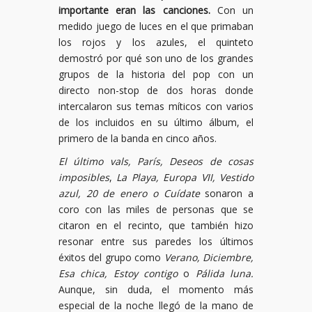
importante eran las canciones.
Con un
medido juego de luces en el que primaban
los rojos y los azules, el quinteto
demostró por qué son uno de los grandes
grupos de la historia del pop con un
directo non-stop de dos horas donde
intercalaron sus temas míticos con varios
de los incluidos en su último álbum, el
primero de la banda en cinco años.
El último vals, París, Deseos de cosas
imposibles
,
La Playa, Europa VII, Vestido
azul, 20 de enero o Cuídate
sonaron a
coro con las miles de personas que se
citaron en el recinto, que también hizo
resonar entre sus paredes los últimos
éxitos del grupo como
Verano, Diciembre,
Esa chica, Estoy contigo
o
Pálida luna.
Aunque, sin duda, el momento más
especial de la noche llegó de la mano de