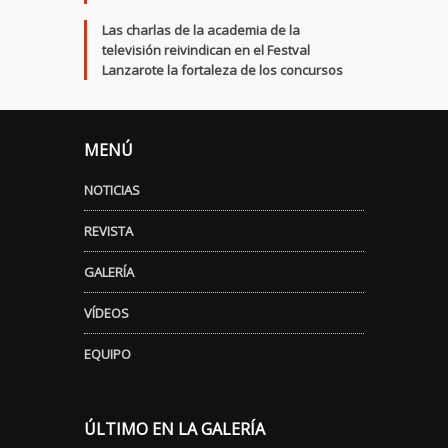
Las charlas de la academia de la
televisión reivindican en el Festval
Lanzarote la fortaleza de los concursos
MENÚ
NOTICIAS
REVISTA
GALERÍA
VÍDEOS
EQUIPO
ÚLTIMO EN LA GALERÍA