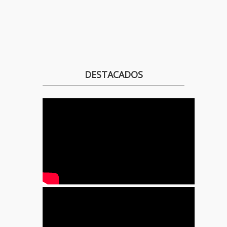
DESTACADOS