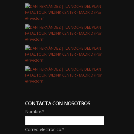
CONTACTA CON NOSOTROS
Nombre:
*
Correo electrónico:
*