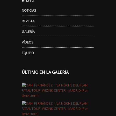
MENÚ
NOTICIAS
REVISTA
GALERÍA
VÍDEOS
EQUIPO
ÚLTIMO EN LA GALERÍA