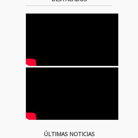
ÚLTIMAS NOTICIAS