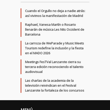
Cuando el Orgullo no deja a nadie atrás:
así vivimos la manifestación de Madrid
Raphael, Vanesa Martín o Rosario
llenarán de música Les Nits Occident de
Barcelona
La carroza de WeParade y Music Meets
Tourism redefine la inclusión y la fiesta
en el MADO 2026
Meetings FesTVal Lanzarote cierra su
tercera edición reconociendo el talento
audiovisual
Las charlas de la academia de la
televisión reivindican en el Festval
Lanzarote la fortaleza de los concursos