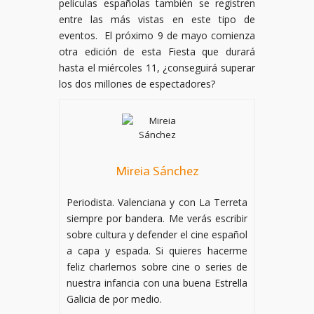
películas españolas también se registren
entre las más vistas en este tipo de
eventos. El próximo 9 de mayo comienza
otra edición de esta Fiesta que durará
hasta el miércoles 11, ¿conseguirá superar
los dos millones de espectadores?
Mireia Sánchez
Periodista. Valenciana y con La Terreta
siempre por bandera. Me verás escribir
sobre cultura y defender el cine español
a capa y espada. Si quieres hacerme
feliz charlemos sobre cine o series de
nuestra infancia con una buena Estrella
Galicia de por medio.