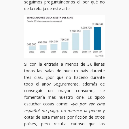
seguimos preguntándonos el por qué no
de la rebaja de este arte.
Si con la entrada a menos de 3€ llenas
todas las salas de nuestro país durante
tres días, ¿por qué no hacerlo durante
todo el año? Seguramente, además de
conseguir un mayor consumo, se
fomentaría más nuestro cine. Es típico
escuchar cosas como:
«yo por ver cine
español no pago, no merece la pena»
y
optar de esta manera por ficción de otros
países, pero resulta curioso que las