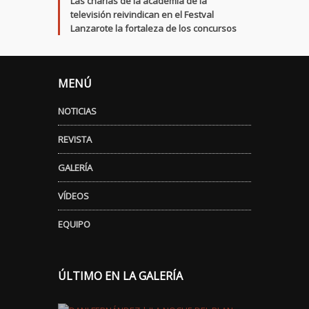
Las charlas de la academia de la
televisión reivindican en el Festval
Lanzarote la fortaleza de los concursos
MENÚ
NOTICIAS
REVISTA
GALERÍA
VÍDEOS
EQUIPO
ÚLTIMO EN LA GALERÍA