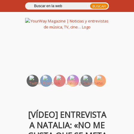
YourWay Magazine | Noticias
y entrevistas de música, TV,
cine…
[VÍDEO] ENTREVISTA
A NATALIA: «NO ME