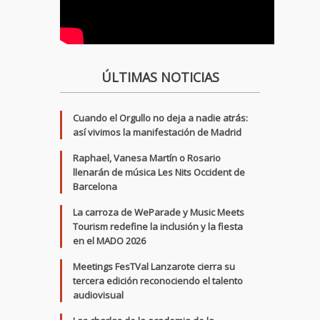
ÚLTIMAS NOTICIAS
Cuando el Orgullo no deja a nadie atrás:
así vivimos la manifestación de Madrid
Raphael, Vanesa Martín o Rosario
llenarán de música Les Nits Occident de
Barcelona
La carroza de WeParade y Music Meets
Tourism redefine la inclusión y la fiesta
en el MADO 2026
Meetings FesTVal Lanzarote cierra su
tercera edición reconociendo el talento
audiovisual