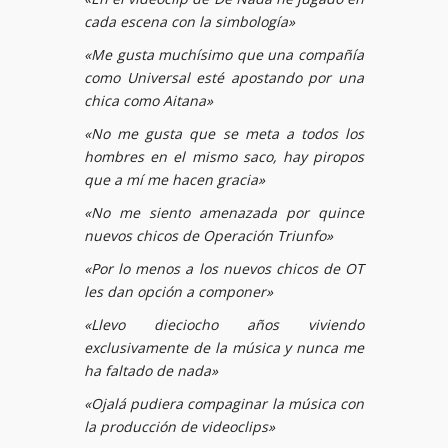
cada escena con la simbología»
«Me gusta muchísimo que una compañía
como Universal esté apostando por una
chica como Aitana»
«No me gusta que se meta a todos los
hombres en el mismo saco, hay piropos
que a mí me hacen gracia»
«No me siento amenazada por quince
nuevos chicos de Operación Triunfo»
«Por lo menos a los nuevos chicos de OT
les dan opción a componer»
«Llevo dieciocho años viviendo
exclusivamente de la música y nunca me
ha faltado de nada»
«Ojalá pudiera compaginar la música con
la producción de videoclips»