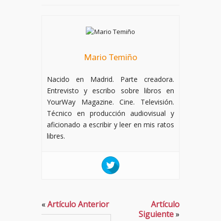
Mario Temiño
Nacido en Madrid. Parte creadora.
Entrevisto y escribo sobre libros en
YourWay Magazine. Cine. Televisión.
Técnico en producción audiovisual y
aficionado a escribir y leer en mis ratos
libres.
«
Artículo Anterior
Artículo
Siguiente
»