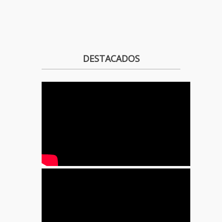
DESTACADOS