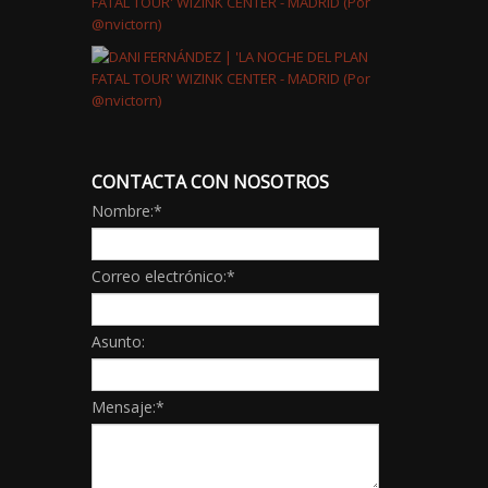
CONTACTA CON NOSOTROS
Nombre:
*
Correo electrónico:
*
Asunto:
Mensaje:
*