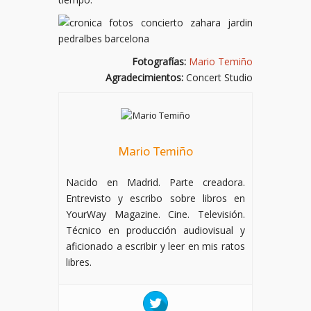
Fotografías:
Mario Temiño
Agradecimientos:
Concert Studio
Mario Temiño
Nacido en Madrid. Parte creadora.
Entrevisto y escribo sobre libros en
YourWay Magazine. Cine. Televisión.
Técnico en producción audiovisual y
aficionado a escribir y leer en mis ratos
libres.