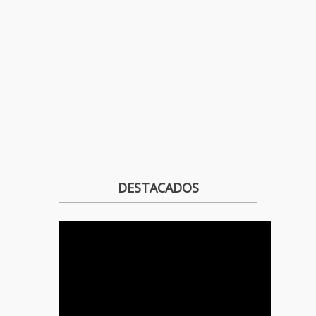
DESTACADOS