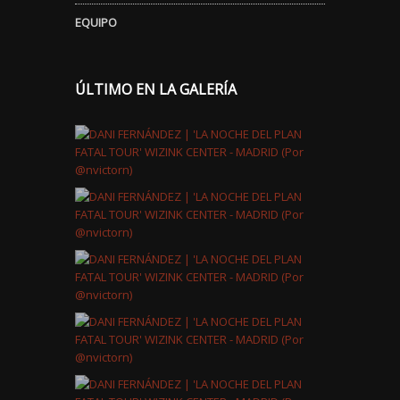
EQUIPO
ÚLTIMO EN LA GALERÍA