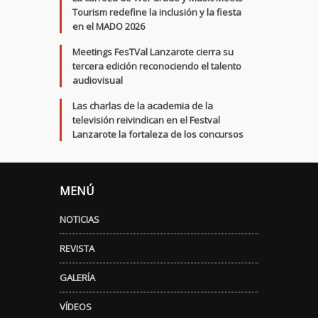
Tourism redefine la inclusión y la fiesta
en el MADO 2026
Meetings FesTVal Lanzarote cierra su
tercera edición reconociendo el talento
audiovisual
Las charlas de la academia de la
televisión reivindican en el Festval
Lanzarote la fortaleza de los concursos
MENÚ
NOTICIAS
REVISTA
GALERÍA
VÍDEOS