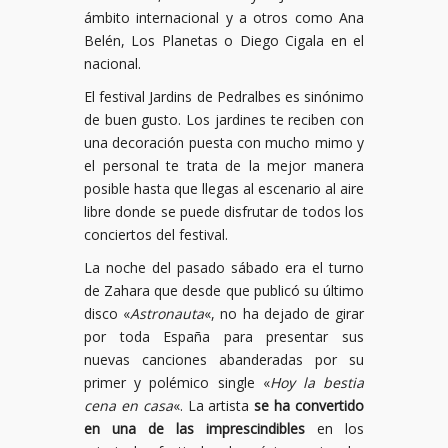
ámbito internacional y a otros como Ana
Belén, Los Planetas o Diego Cigala en el
nacional.
El festival Jardins de Pedralbes es sinónimo
de buen gusto. Los jardines te reciben con
una decoración puesta con mucho mimo y
el personal te trata de la mejor manera
posible hasta que llegas al escenario al aire
libre donde se puede disfrutar de todos los
conciertos del festival.
La noche del pasado sábado era el turno
de Zahara que desde que publicó su último
disco «
Astronauta
«, no ha dejado de girar
por toda España para presentar sus
nuevas canciones abanderadas por su
primer y polémico single «
Hoy la bestia
cena en casa
«. La artista
se ha convertido
en una de las imprescindibles
en los