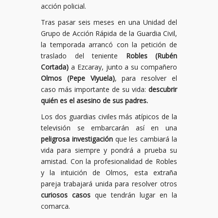
acción policial.
Tras pasar seis meses en una Unidad del
Grupo de Acción Rápida de la Guardia Civil,
la temporada arrancó con la petición de
traslado del teniente
Robles (Rubén
Cortada)
a Ezcaray, junto a su compañero
Olmos (Pepe Viyuela)
, para resolver el
caso más importante de su vida:
descubrir
quién es el asesino de sus padres.
Los dos guardias civiles más atípicos de la
televisión se embarcarán así en una
peligrosa investigación
que les cambiará la
vida para siempre y pondrá a prueba su
amistad. Con la profesionalidad de Robles
y la intuición de Olmos, esta extraña
pareja trabajará unida para resolver otros
curiosos casos
que tendrán lugar en la
comarca.