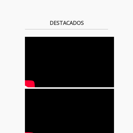
DESTACADOS