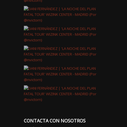
CONTACTA CON NOSOTROS