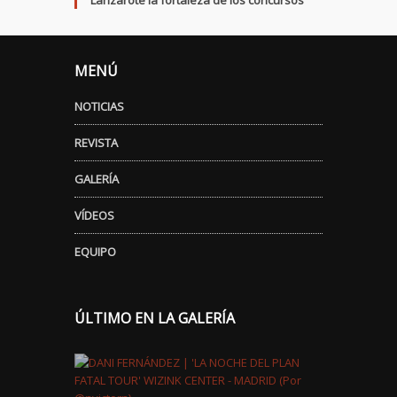
Lanzarote la fortaleza de los concursos
MENÚ
NOTICIAS
REVISTA
GALERÍA
VÍDEOS
EQUIPO
ÚLTIMO EN LA GALERÍA