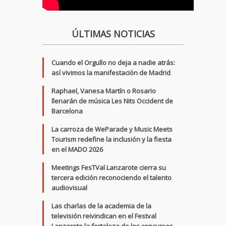
ÚLTIMAS NOTICIAS
Cuando el Orgullo no deja a nadie atrás:
así vivimos la manifestación de Madrid
Raphael, Vanesa Martín o Rosario
llenarán de música Les Nits Occident de
Barcelona
La carroza de WeParade y Music Meets
Tourism redefine la inclusión y la fiesta
en el MADO 2026
Meetings FesTVal Lanzarote cierra su
tercera edición reconociendo el talento
audiovisual
Las charlas de la academia de la
televisión reivindican en el Festval