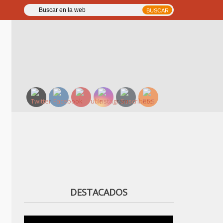
DESTACADOS