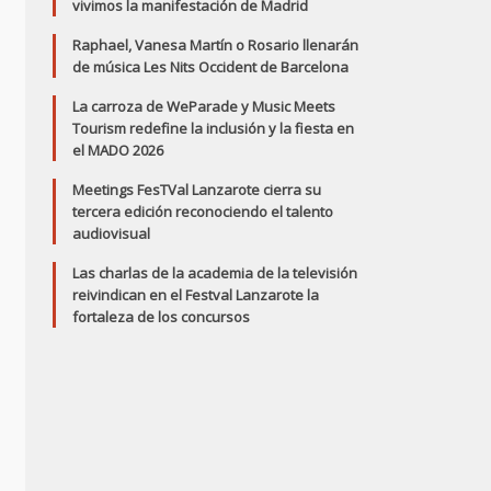
vivimos la manifestación de Madrid
Raphael, Vanesa Martín o Rosario llenarán
de música Les Nits Occident de Barcelona
La carroza de WeParade y Music Meets
Tourism redefine la inclusión y la fiesta en
el MADO 2026
Meetings FesTVal Lanzarote cierra su
tercera edición reconociendo el talento
audiovisual
Las charlas de la academia de la televisión
reivindican en el Festval Lanzarote la
fortaleza de los concursos