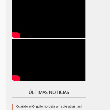
ÚLTIMAS NOTICIAS
Cuando el Orgullo no deja a nadie atrás: así