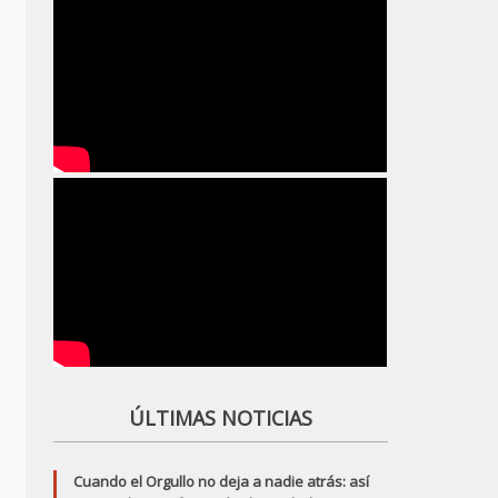
ÚLTIMAS NOTICIAS
Cuando el Orgullo no deja a nadie atrás: así