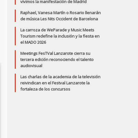
vivimos la manifestación de Madrid
Raphael, Vanesa Martín o Rosario llenarán
de música Les Nits Occident de Barcelona
La carroza de WeParade y Music Meets
Tourism redefine la inclusión y la fiesta en
el MADO 2026
Meetings FesTVal Lanzarote cierra su
tercera edición reconociendo el talento
audiovisual
Las charlas de la academia de la televisión
reivindican en el Festval Lanzarote la
fortaleza de los concursos