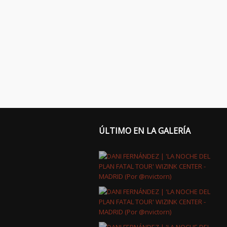
ÚLTIMO EN LA GALERÍA