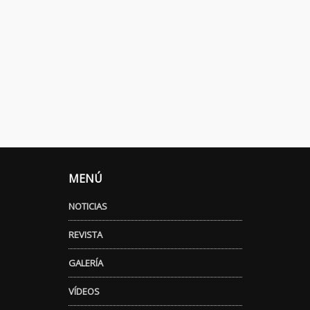
MENÚ
NOTICIAS
REVISTA
GALERÍA
VÍDEOS