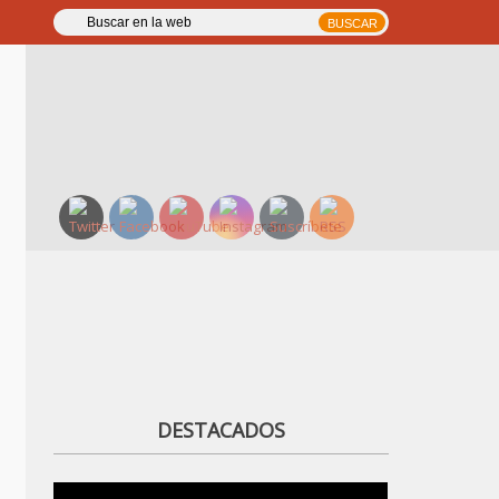
DESTACADOS