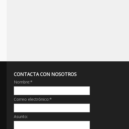
CONTACTA CON NOSOTROS
Nombre:
*
Correo electrónico:
*
Asunto: