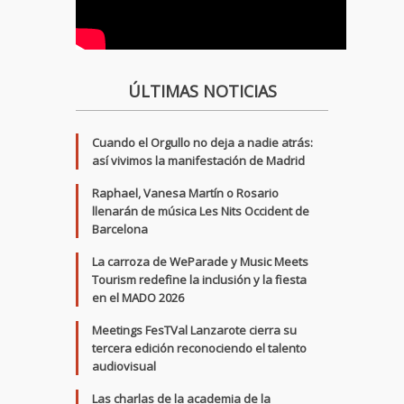
ÚLTIMAS NOTICIAS
Cuando el Orgullo no deja a nadie atrás:
así vivimos la manifestación de Madrid
Raphael, Vanesa Martín o Rosario
llenarán de música Les Nits Occident de
Barcelona
La carroza de WeParade y Music Meets
Tourism redefine la inclusión y la fiesta
en el MADO 2026
Meetings FesTVal Lanzarote cierra su
tercera edición reconociendo el talento
audiovisual
Las charlas de la academia de la