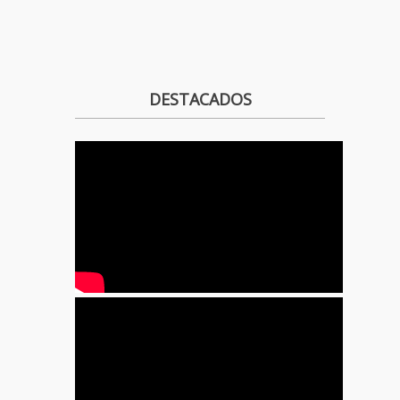
DESTACADOS