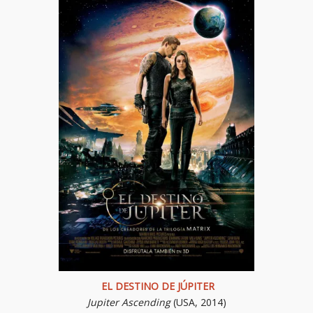
EL DESTINO DE JÚPITER
Jupiter Ascending
(USA, 2014)