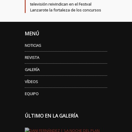
televisión reivindican en el Festval
Lanzarote la fortaleza de los concursos
MENÚ
NOTICIAS
REVISTA
GALERÍA
VÍDEOS
EQUIPO
ÚLTIMO EN LA GALERÍA