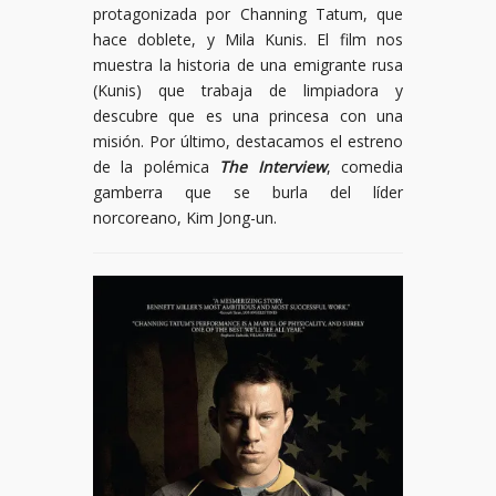
protagonizada por Channing Tatum, que
hace doblete, y Mila Kunis. El film nos
muestra la historia de una emigrante rusa
(Kunis) que trabaja de limpiadora y
descubre que es una princesa con una
misión. Por último, destacamos el estreno
de la polémica
The Interview
, comedia
gamberra que se burla del líder
norcoreano, Kim Jong-un.