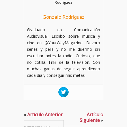
Gonzalo Rodríguez
Graduado en Comunicación
Audiovisual. Escribo sobre música y
cine en @YourWayMagazine. Devoro
series y pelis y no me duermo sin
escuchar antes la radio. Curioso, que
no cotilla. Friki de la televisión. Con
muchas ganas de seguir aprendiendo
cada día y conseguir mis metas.
«
Artículo Anterior
Artículo
Siguiente
»