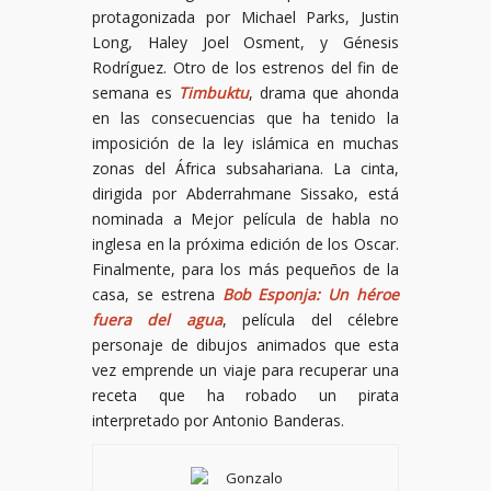
protagonizada por Michael Parks, Justin
Long, Haley Joel Osment, y Génesis
Rodríguez. Otro de los estrenos del fin de
semana es
Timbuktu
, drama que ahonda
en las consecuencias que ha tenido la
imposición de la ley islámica en muchas
zonas del África subsahariana. La cinta,
dirigida por Abderrahmane Sissako, está
nominada a Mejor película de habla no
inglesa en la próxima edición de los Oscar.
Finalmente, para los más pequeños de la
casa, se estrena
Bob Esponja: Un héroe
fuera del agua
, película del célebre
personaje de dibujos animados que esta
vez emprende un viaje para recuperar una
receta que ha robado un pirata
interpretado por Antonio Banderas.