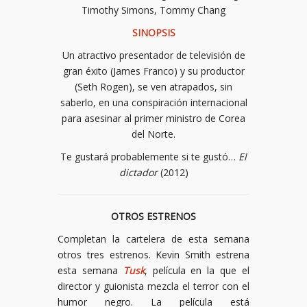
Timothy Simons, Tommy Chang
SINOPSIS
Un atractivo presentador de televisión de
gran éxito (James Franco) y su productor
(Seth Rogen), se ven atrapados, sin
saberlo, en una conspiración internacional
para asesinar al primer ministro de Corea
del Norte.
Te gustará probablemente si te gustó…
El
dictador
(2012)
OTROS ESTRENOS
Completan la cartelera de esta semana
otros tres estrenos. Kevin Smith estrena
esta semana
Tusk
, película en la que el
director y guionista mezcla el terror con el
humor negro. La película está