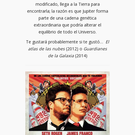
modificado, llega a la Tierra para
encontrarla; la razón es que Jupiter forma
parte de una cadena genética
extraordinaria que podría alterar el
equilibrio de todo el Universo.
Te gustará probablemente si te gustó…
El
atlas de las nubes
(2012) o
Guardianes
de la Galaxia
(2014)