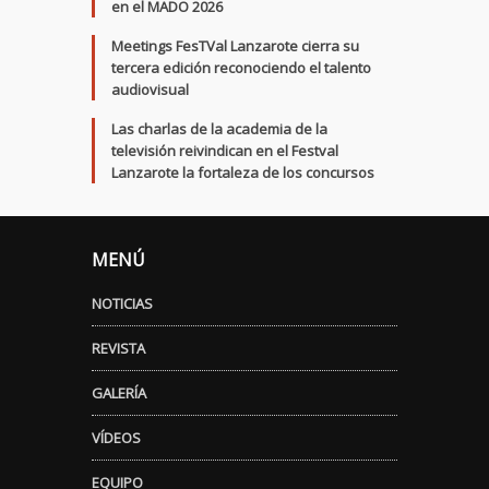
en el MADO 2026
Meetings FesTVal Lanzarote cierra su
tercera edición reconociendo el talento
audiovisual
Las charlas de la academia de la
televisión reivindican en el Festval
Lanzarote la fortaleza de los concursos
MENÚ
NOTICIAS
REVISTA
GALERÍA
VÍDEOS
EQUIPO