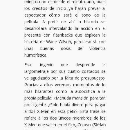
minuto uno es desde el minuto uno, pues
los créditos de inicio ya harán prever al
espectador cómo será el tono de la
película. A partir de ahí la historia se
desarrollará intercalando la acción en el
presente con flashbacks que explican la
historia de Wade Wilson, pero eso sí, con
unas buenas dosis de violencia
humorística.
Este ingenio que desprende el
largometraje por sus cuatro costados se
ve agudizado por la falta de presupuesto.
Gracias a ellos veremos momentos de lo
más hilarantes como la autocrítica a la
propia película: «Menuda mansión para tan
poca gente. ¿Solo había dinero para pagar
a dos X-Men en esta peli?». Esta frase se
refiere a los dos únicos miembros de los
X-Men que salen en el film, Coloso
(Stefan