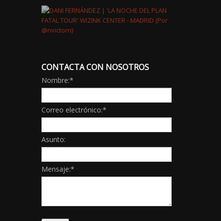
CONTACTA CON NOSOTROS
Nombre:
*
Correo electrónico:
*
Asunto:
Mensaje:
*