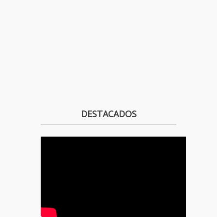
DESTACADOS