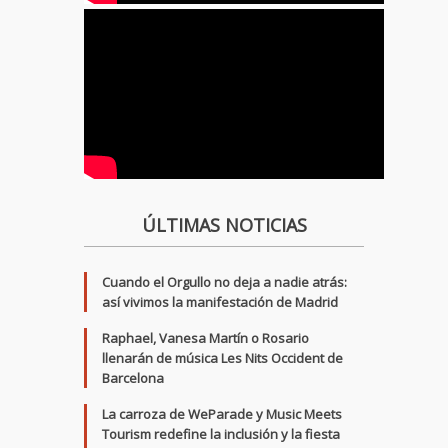
ÚLTIMAS NOTICIAS
Cuando el Orgullo no deja a nadie atrás:
así vivimos la manifestación de Madrid
Raphael, Vanesa Martín o Rosario
llenarán de música Les Nits Occident de
Barcelona
La carroza de WeParade y Music Meets
Tourism redefine la inclusión y la fiesta