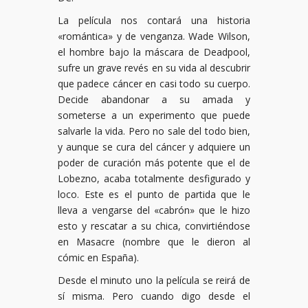
La película nos contará una historia
«romántica» y de venganza. Wade Wilson,
el hombre bajo la máscara de Deadpool,
sufre un grave revés en su vida al descubrir
que padece cáncer en casi todo su cuerpo.
Decide abandonar a su amada y
someterse a un experimento que puede
salvarle la vida. Pero no sale del todo bien,
y aunque se cura del cáncer y adquiere un
poder de curación más potente que el de
Lobezno, acaba totalmente desfigurado y
loco. Este es el punto de partida que le
lleva a vengarse del «cabrón» que le hizo
esto y rescatar a su chica, convirtiéndose
en Masacre (nombre que le dieron al
cómic en España).
Desde el minuto uno la película se reirá de
sí misma. Pero cuando digo desde el