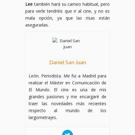
Lee
también hará su cameo habitual, pero
para verle tendréis que ir al cine, y no es
mala opción, ya que las risas están
aseguradas.
Daniel San Juan
León. Periodista. Me fui a Madrid para
realizar el Máster en Comunicación de
El Mundo. El cine es una de mis
grandes pasiones y me encargaré de
traer las novedades más recientes
respecto al mundo de los
largometrajes.