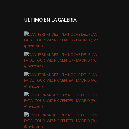
ÚLTIMO EN LA GALERÍA