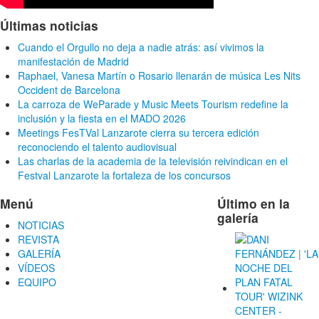
Últimas noticias
Cuando el Orgullo no deja a nadie atrás: así vivimos la
manifestación de Madrid
Raphael, Vanesa Martín o Rosario llenarán de música Les Nits
Occident de Barcelona
La carroza de WeParade y Music Meets Tourism redefine la
inclusión y la fiesta en el MADO 2026
Meetings FesTVal Lanzarote cierra su tercera edición
reconociendo el talento audiovisual
Las charlas de la academia de la televisión reivindican en el
Festval Lanzarote la fortaleza de los concursos
Menú
Último en la
galería
NOTICIAS
REVISTA
GALERÍA
VÍDEOS
EQUIPO