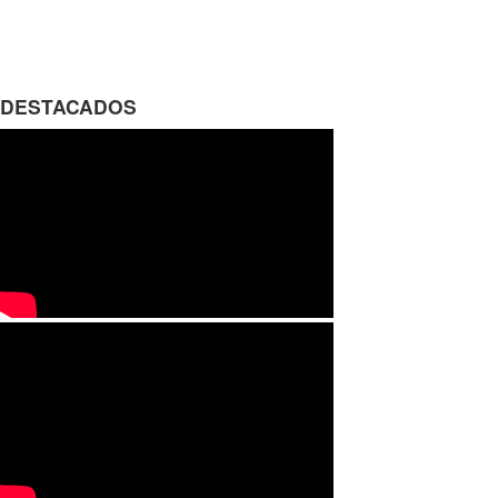
DESTACADOS