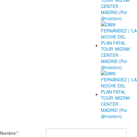
CONTACTA CON NOSOTROS
Nombre:
*