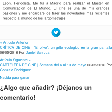
León. Periodista. Me fui a Madrid para realizar el Máster en
Comunicación de El Mundo. El cine es una de mis grandes
pasiones y me encargaré de traer las novedades más recientes
respecto al mundo de los largometrajes.
«
Artículo Anterior
CRÍTICA DE CINE | "El olivo", un grito ecológico en la gran pantalla
06/05/2016
Por
Daniel San Juan
Artículo Siguiente
»
CARTELERA DE CINE | Semana del 6 al 13 de mayo
06/05/2016
Por
Gonzalo Rodríguez
Nacida para ganar
¿Algo que añadir? ¡Déjanos un
comentario!