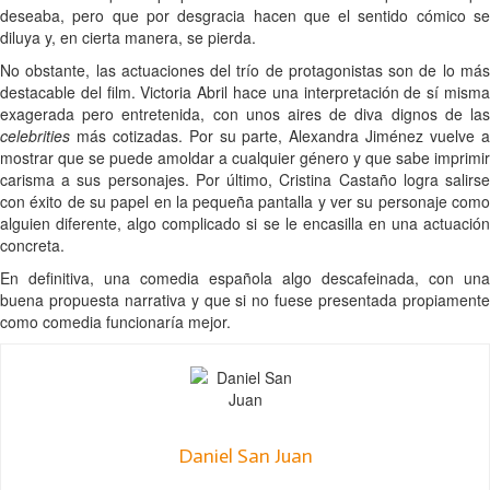
deseaba, pero que por desgracia hacen que el sentido cómico se
diluya y, en cierta manera, se pierda.
No obstante, las actuaciones del trío de protagonistas son de lo más
destacable del film. Victoria Abril hace una interpretación de sí misma
exagerada pero entretenida, con unos aires de diva dignos de las
celebrities
más cotizadas. Por su parte, Alexandra Jiménez vuelve a
mostrar que se puede amoldar a cualquier género y que sabe imprimir
carisma a sus personajes. Por último, Cristina Castaño logra salirse
con éxito de su papel en la pequeña pantalla y ver su personaje como
alguien diferente, algo complicado si se le encasilla en una actuación
concreta.
En definitiva, una comedia española algo descafeinada, con una
buena propuesta narrativa y que si no fuese presentada propiamente
como comedia funcionaría mejor.
Daniel San Juan