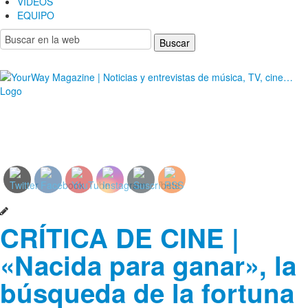
VIDEOS
EQUIPO
YourWay Magazine | Noticias y entrevistas de
música, TV, cine…
CRÍTICA DE CINE |
«Nacida para ganar», la
búsqueda de la fortuna