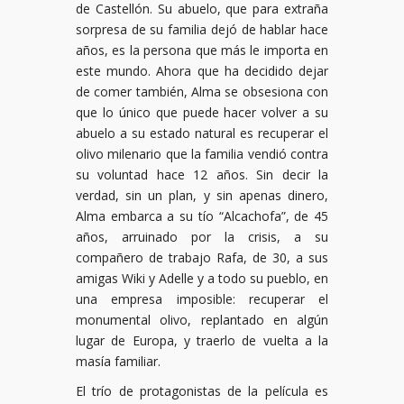
de Castellón. Su abuelo, que para extraña
sorpresa de su familia dejó de hablar hace
años, es la persona que más le importa en
este mundo. Ahora que ha decidido dejar
de comer también, Alma se obsesiona con
que lo único que puede hacer volver a su
abuelo a su estado natural es recuperar el
olivo milenario que la familia vendió contra
su voluntad hace 12 años. Sin decir la
verdad, sin un plan, y sin apenas dinero,
Alma embarca a su tío “Alcachofa”, de 45
años, arruinado por la crisis, a su
compañero de trabajo Rafa, de 30, a sus
amigas Wiki y Adelle y a todo su pueblo, en
una empresa imposible: recuperar el
monumental olivo, replantado en algún
lugar de Europa, y traerlo de vuelta a la
masía familiar.
El trío de protagonistas de la película es