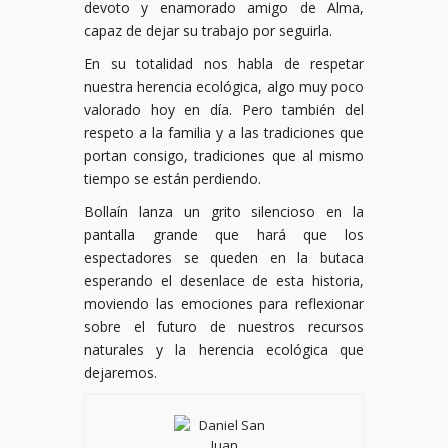
devoto y enamorado amigo de Alma,
capaz de dejar su trabajo por seguirla.
En su totalidad nos habla de respetar
nuestra herencia ecológica, algo muy poco
valorado hoy en día. Pero también del
respeto a la familia y a las tradiciones que
portan consigo, tradiciones que al mismo
tiempo se están perdiendo.
Bollaín lanza un grito silencioso en la
pantalla grande que hará que los
espectadores se queden en la butaca
esperando el desenlace de esta historia,
moviendo las emociones para reflexionar
sobre el futuro de nuestros recursos
naturales y la herencia ecológica que
dejaremos.