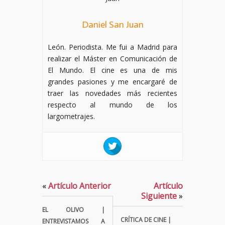
Daniel San Juan
León. Periodista. Me fui a Madrid para
realizar el Máster en Comunicación de
El Mundo. El cine es una de mis
grandes pasiones y me encargaré de
traer las novedades más recientes
respecto al mundo de los
largometrajes.
«
Artículo Anterior
Artículo
Siguiente
»
EL OLIVO |
CRÍTICA DE CINE |
ENTREVISTAMOS A