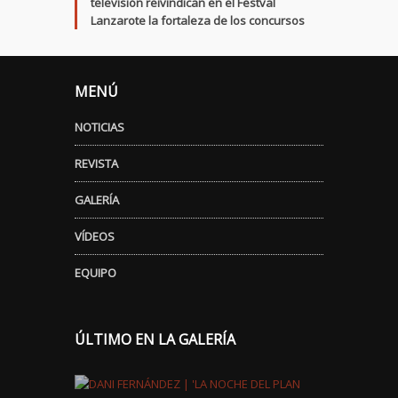
televisión reivindican en el Festval
Lanzarote la fortaleza de los concursos
MENÚ
NOTICIAS
REVISTA
GALERÍA
VÍDEOS
EQUIPO
ÚLTIMO EN LA GALERÍA