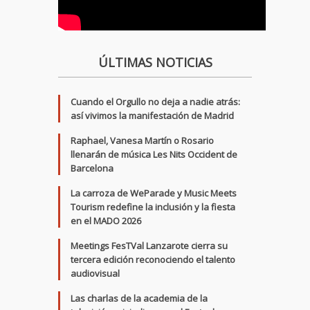
ÚLTIMAS NOTICIAS
Cuando el Orgullo no deja a nadie atrás:
así vivimos la manifestación de Madrid
Raphael, Vanesa Martín o Rosario
llenarán de música Les Nits Occident de
Barcelona
La carroza de WeParade y Music Meets
Tourism redefine la inclusión y la fiesta
en el MADO 2026
Meetings FesTVal Lanzarote cierra su
tercera edición reconociendo el talento
audiovisual
Las charlas de la academia de la