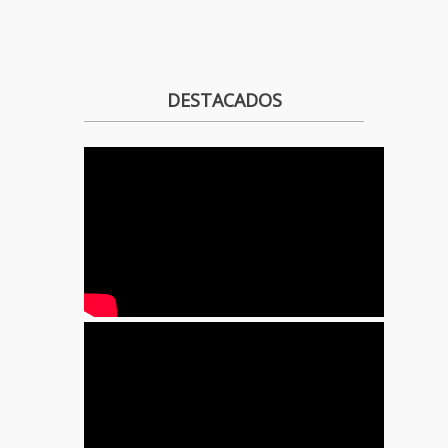
DESTACADOS